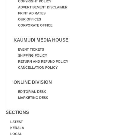
COPYRIGHT POLICY
ADVERTISEMENT DISCLAIMER
PRINT AD RATES
OUR OFFICES
CORPORATE OFFICE
KAUMUDI MEDIA HOUSE
EVENT TICKETS
SHIPPING POLICY
RETURN AND REFUND POLICY
CANCELLATION POLICY
ONLINE DIVISION
EDITORIAL DESK
MARKETING DESK
SECTIONS
LATEST
KERALA
LOCAL