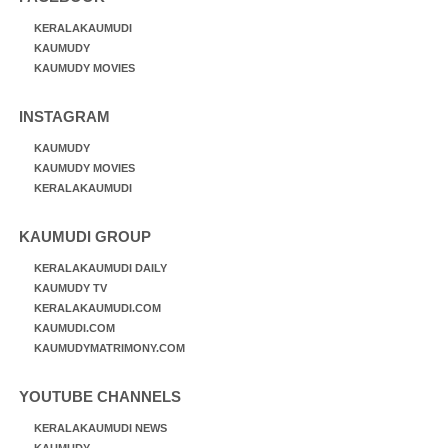
KERALAKAUMUDI
KAUMUDY
KAUMUDY MOVIES
INSTAGRAM
KAUMUDY
KAUMUDY MOVIES
KERALAKAUMUDI
KAUMUDI GROUP
KERALAKAUMUDI DAILY
KAUMUDY TV
KERALAKAUMUDI.COM
KAUMUDI.COM
KAUMUDYMATRIMONY.COM
YOUTUBE CHANNELS
KERALAKAUMUDI NEWS
KAUMUDY