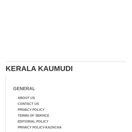
KERALA KAUMUDI
GENERAL
ABOUT US
CONTACT US
PRIVACY POLICY
TERMS OF SERVICE
EDITORIAL POLICY
PRIVACY POLICY-KAZHCHA