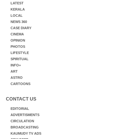
LATEST
KERALA
LOCAL
NEWS 360
CASE DIARY
CINEMA
OPINION
PHOTOS
LIFESTYLE
SPIRITUAL
INFO+
ART
ASTRO
CARTOONS
CONTACT US
EDITORIAL
ADVERTISMENTS
CIRCULATION
BROADCASTING
KAUMUDY TV ADS