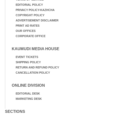
EDITORIAL POLICY
PRIVACY POLICY-KAZHCHA
COPYRIGHT POLICY
ADVERTISEMENT DISCLAIMER
PRINT AD RATES
OUR OFFICES
CORPORATE OFFICE
KAUMUDI MEDIA HOUSE
EVENT TICKETS
SHIPPING POLICY
RETURN AND REFUND POLICY
CANCELLATION POLICY
ONLINE DIVISION
EDITORIAL DESK
MARKETING DESK
SECTIONS