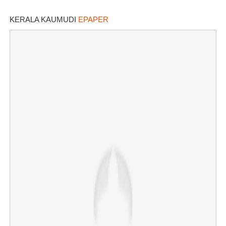
KERALA KAUMUDI
EPAPER