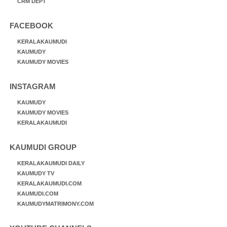
CRM DEPT
FACEBOOK
KERALAKAUMUDI
KAUMUDY
KAUMUDY MOVIES
INSTAGRAM
KAUMUDY
KAUMUDY MOVIES
KERALAKAUMUDI
KAUMUDI GROUP
KERALAKAUMUDI DAILY
KAUMUDY TV
KERALAKAUMUDI.COM
KAUMUDI.COM
KAUMUDYMATRIMONY.COM