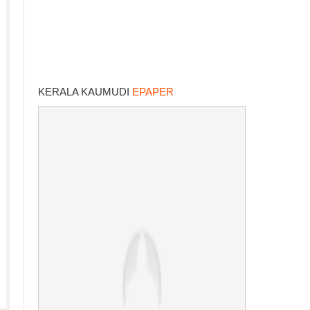
KERALA KAUMUDI
EPAPER