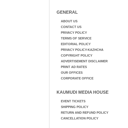
GENERAL
ABOUT US
CONTACT US
PRIVACY POLICY
TERMS OF SERVICE
EDITORIAL POLICY
PRIVACY POLICY-KAZHCHA
COPYRIGHT POLICY
ADVERTISEMENT DISCLAIMER
PRINT AD RATES
OUR OFFICES
CORPORATE OFFICE
KAUMUDI MEDIA HOUSE
EVENT TICKETS
SHIPPING POLICY
RETURN AND REFUND POLICY
CANCELLATION POLICY