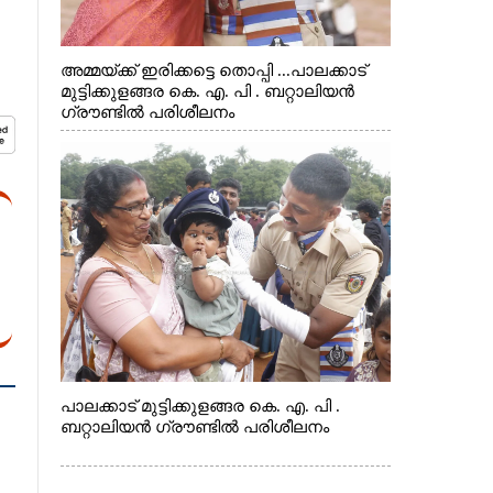
അമ്മയ്ക്ക് ഇരിക്കട്ടെ തൊപ്പി ...പാലക്കാട്
മുട്ടിക്കുളങ്ങര കെ. എ. പി . ബറ്റാലിയൻ
ഗ്രൗണ്ടിൽ പരിശീലനം
പാലക്കാട് മുട്ടിക്കുളങ്ങര കെ. എ. പി .
ബറ്റാലിയൻ ഗ്രൗണ്ടിൽ പരിശീലനം