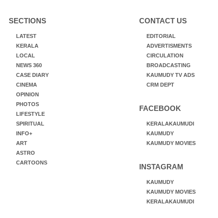
SECTIONS
CONTACT US
LATEST
EDITORIAL
KERALA
ADVERTISMENTS
LOCAL
CIRCULATION
NEWS 360
BROADCASTING
CASE DIARY
KAUMUDY TV ADS
CINEMA
CRM DEPT
OPINION
PHOTOS
FACEBOOK
LIFESTYLE
SPIRITUAL
KERALAKAUMUDI
INFO+
KAUMUDY
ART
KAUMUDY MOVIES
ASTRO
CARTOONS
INSTAGRAM
KAUMUDY
KAUMUDY MOVIES
KERALAKAUMUDI