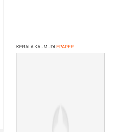
KERALA KAUMUDI
EPAPER