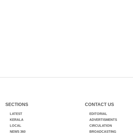
SECTIONS
CONTACT US
LATEST
EDITORIAL
KERALA
ADVERTISMENTS
LOCAL
CIRCULATION
NEWS 360
BROADCASTING