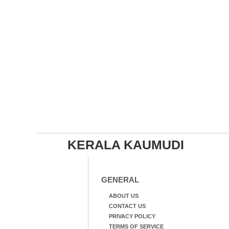
KERALA KAUMUDI
GENERAL
ABOUT US
CONTACT US
PRIVACY POLICY
TERMS OF SERVICE