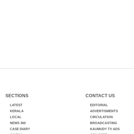
SECTIONS
CONTACT US
LATEST
EDITORIAL
KERALA
ADVERTISMENTS
LOCAL
CIRCULATION
NEWS 360
BROADCASTING
CASE DIARY
KAUMUDY TV ADS