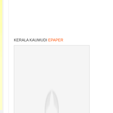
KERALA KAUMUDI
EPAPER