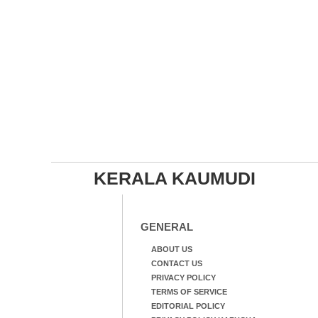
KERALA KAUMUDI
GENERAL
ABOUT US
CONTACT US
PRIVACY POLICY
TERMS OF SERVICE
EDITORIAL POLICY