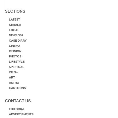
SECTIONS
LATEST
KERALA
LOCAL
NEWS 360
CASE DIARY
CINEMA
OPINION
PHOTOS
LIFESTYLE
SPIRITUAL
INFO+
ART
ASTRO
CARTOONS
CONTACT US
EDITORIAL
ADVERTISMENTS