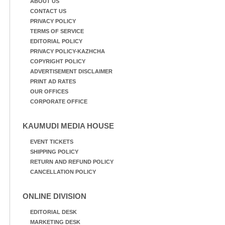
ABOUT US
CONTACT US
PRIVACY POLICY
TERMS OF SERVICE
EDITORIAL POLICY
PRIVACY POLICY-KAZHCHA
COPYRIGHT POLICY
ADVERTISEMENT DISCLAIMER
PRINT AD RATES
OUR OFFICES
CORPORATE OFFICE
KAUMUDI MEDIA HOUSE
EVENT TICKETS
SHIPPING POLICY
RETURN AND REFUND POLICY
CANCELLATION POLICY
ONLINE DIVISION
EDITORIAL DESK
MARKETING DESK