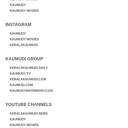
KAUMUDY
KAUMUDY MOVIES
INSTAGRAM
KAUMUDY
KAUMUDY MOVIES
KERALAKAUMUDI
KAUMUDI GROUP
KERALAKAUMUDI DAILY
KAUMUDY TV
KERALAKAUMUDI.COM
KAUMUDI.COM
KAUMUDYMATRIMONY.COM
YOUTUBE CHANNELS
KERALAKAUMUDI NEWS
KAUMUDY
KAUMUDY MOVIES