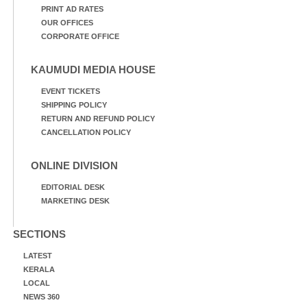
PRINT AD RATES
OUR OFFICES
CORPORATE OFFICE
KAUMUDI MEDIA HOUSE
EVENT TICKETS
SHIPPING POLICY
RETURN AND REFUND POLICY
CANCELLATION POLICY
ONLINE DIVISION
EDITORIAL DESK
MARKETING DESK
SECTIONS
LATEST
KERALA
LOCAL
NEWS 360