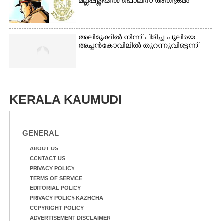
മല്ലപ്പള്ളിയിൽ പൊലീസ് അതിക്രമം
അലിമുക്കിൽ നിന്ന് പിടിച്ച പുലിയെ
അച്ചൻകോവിലിൽ തുറന്നുവിട്ടെന്ന്
KERALA KAUMUDI
GENERAL
ABOUT US
CONTACT US
PRIVACY POLICY
TERMS OF SERVICE
EDITORIAL POLICY
PRIVACY POLICY-KAZHCHA
COPYRIGHT POLICY
ADVERTISEMENT DISCLAIMER