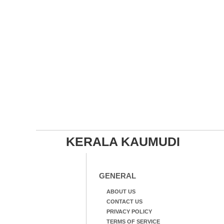
KERALA KAUMUDI
GENERAL
ABOUT US
CONTACT US
PRIVACY POLICY
TERMS OF SERVICE