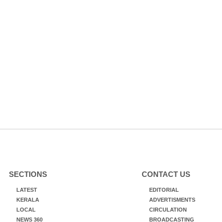
SECTIONS
CONTACT US
LATEST
EDITORIAL
KERALA
ADVERTISMENTS
LOCAL
CIRCULATION
NEWS 360
BROADCASTING