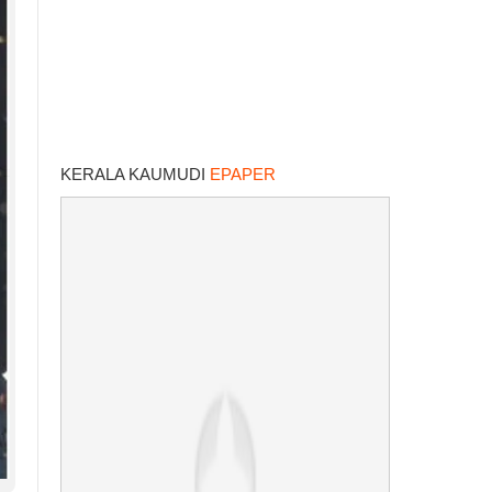
KERALA KAUMUDI
EPAPER