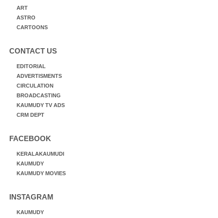
ART
ASTRO
CARTOONS
CONTACT US
EDITORIAL
ADVERTISMENTS
CIRCULATION
BROADCASTING
KAUMUDY TV ADS
CRM DEPT
FACEBOOK
KERALAKAUMUDI
KAUMUDY
KAUMUDY MOVIES
INSTAGRAM
KAUMUDY