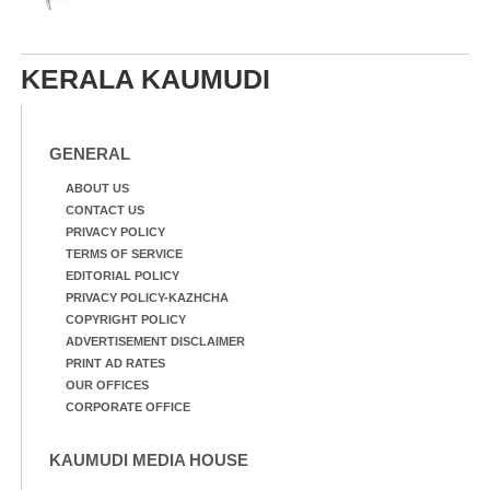
KERALA KAUMUDI
GENERAL
ABOUT US
CONTACT US
PRIVACY POLICY
TERMS OF SERVICE
EDITORIAL POLICY
PRIVACY POLICY-KAZHCHA
COPYRIGHT POLICY
ADVERTISEMENT DISCLAIMER
PRINT AD RATES
OUR OFFICES
CORPORATE OFFICE
KAUMUDI MEDIA HOUSE