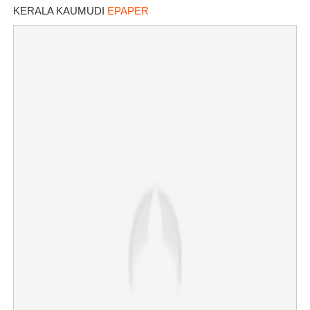
KERALA KAUMUDI
EPAPER