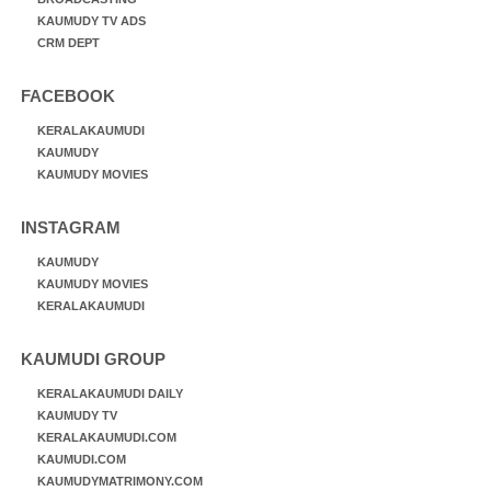
KAUMUDY TV ADS
CRM DEPT
FACEBOOK
KERALAKAUMUDI
KAUMUDY
KAUMUDY MOVIES
INSTAGRAM
KAUMUDY
KAUMUDY MOVIES
KERALAKAUMUDI
KAUMUDI GROUP
KERALAKAUMUDI DAILY
KAUMUDY TV
KERALAKAUMUDI.COM
KAUMUDI.COM
KAUMUDYMATRIMONY.COM