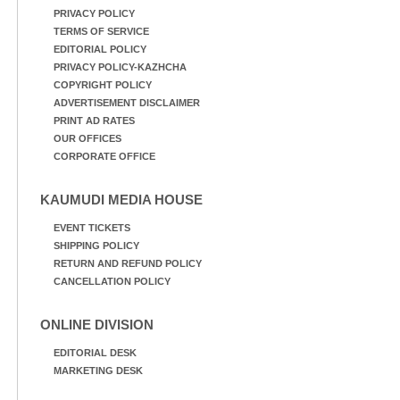
PRIVACY POLICY
TERMS OF SERVICE
EDITORIAL POLICY
PRIVACY POLICY-KAZHCHA
COPYRIGHT POLICY
ADVERTISEMENT DISCLAIMER
PRINT AD RATES
OUR OFFICES
CORPORATE OFFICE
KAUMUDI MEDIA HOUSE
EVENT TICKETS
SHIPPING POLICY
RETURN AND REFUND POLICY
CANCELLATION POLICY
ONLINE DIVISION
EDITORIAL DESK
MARKETING DESK