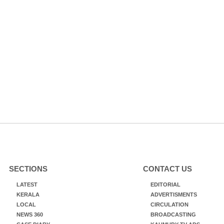
SECTIONS
CONTACT US
LATEST
EDITORIAL
KERALA
ADVERTISMENTS
LOCAL
CIRCULATION
NEWS 360
BROADCASTING