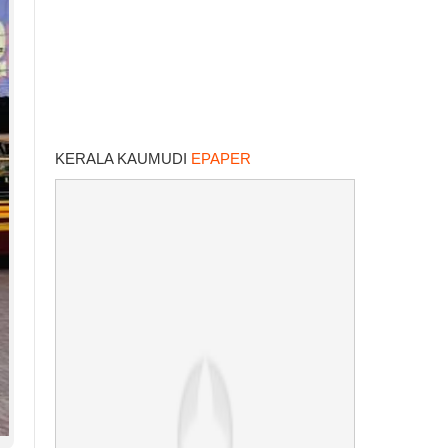
KERALA KAUMUDI
EPAPER