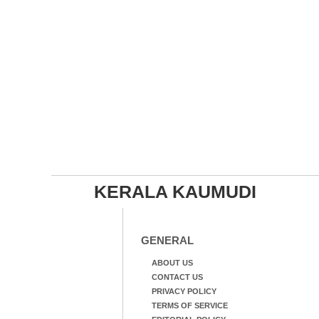
KERALA KAUMUDI
GENERAL
ABOUT US
CONTACT US
PRIVACY POLICY
TERMS OF SERVICE