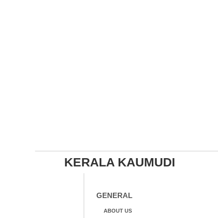
KERALA KAUMUDI
GENERAL
ABOUT US