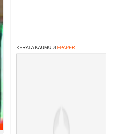
KERALA KAUMUDI
EPAPER