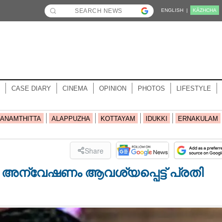
ENGLISH |
KĀZHCHA
CASE DIARY
CINEMA
OPINION
PHOTOS
LIFESTYLE
ANAMTHITTA
ALAPPUZHA
KOTTAYAM
IDUKKI
ERNAKULAM
Share
അന്വേഷണം ആവശ്യപ്പെട്ട് പ്രതി