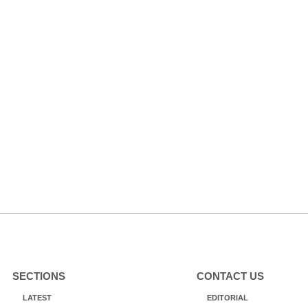
SECTIONS
CONTACT US
LATEST
EDITORIAL