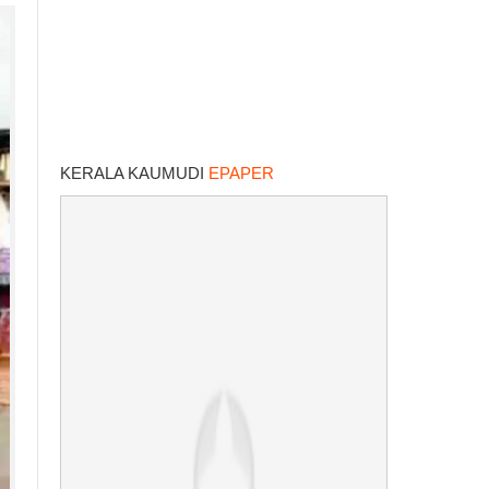
KERALA KAUMUDI
EPAPER