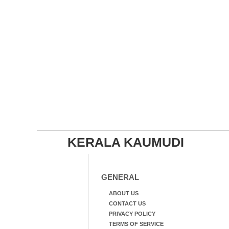
KERALA KAUMUDI
GENERAL
ABOUT US
CONTACT US
PRIVACY POLICY
TERMS OF SERVICE