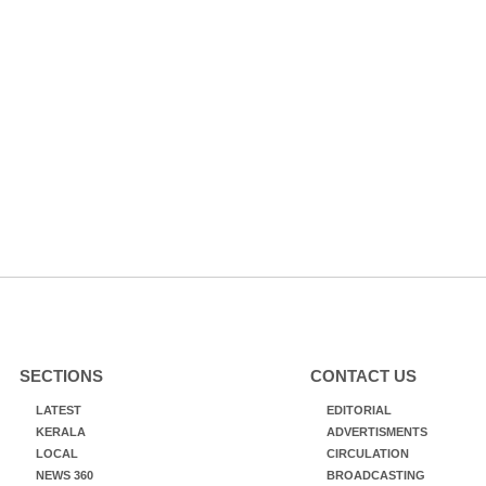
SECTIONS
CONTACT US
LATEST
EDITORIAL
KERALA
ADVERTISMENTS
LOCAL
CIRCULATION
NEWS 360
BROADCASTING