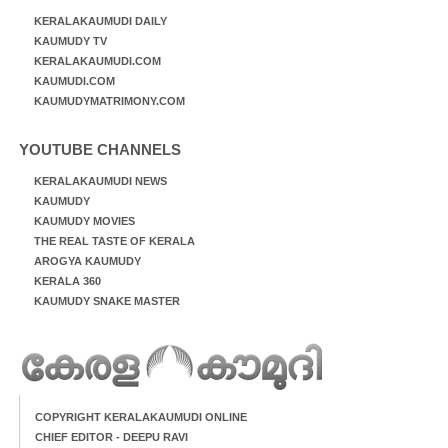
KERALAKAUMUDI DAILY
KAUMUDY TV
KERALAKAUMUDI.COM
KAUMUDI.COM
KAUMUDYMATRIMONY.COM
YOUTUBE CHANNELS
KERALAKAUMUDI NEWS
KAUMUDY
KAUMUDY MOVIES
THE REAL TASTE OF KERALA
AROGYA KAUMUDY
KERALA 360
KAUMUDY SNAKE MASTER
COPYRIGHT KERALAKAUMUDI ONLINE
CHIEF EDITOR - DEEPU RAVI