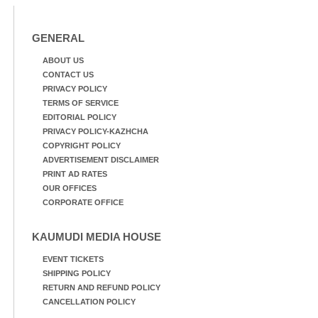
GENERAL
ABOUT US
CONTACT US
PRIVACY POLICY
TERMS OF SERVICE
EDITORIAL POLICY
PRIVACY POLICY-KAZHCHA
COPYRIGHT POLICY
ADVERTISEMENT DISCLAIMER
PRINT AD RATES
OUR OFFICES
CORPORATE OFFICE
KAUMUDI MEDIA HOUSE
EVENT TICKETS
SHIPPING POLICY
RETURN AND REFUND POLICY
CANCELLATION POLICY