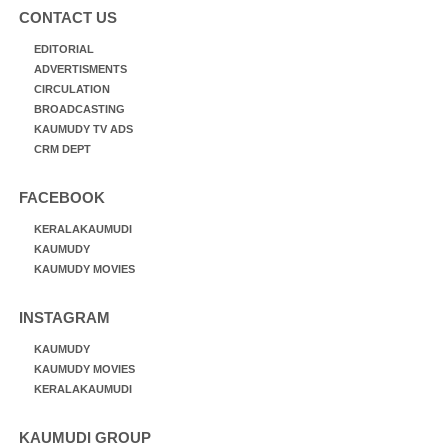
CONTACT US
EDITORIAL
ADVERTISMENTS
CIRCULATION
BROADCASTING
KAUMUDY TV ADS
CRM DEPT
FACEBOOK
KERALAKAUMUDI
KAUMUDY
KAUMUDY MOVIES
INSTAGRAM
KAUMUDY
KAUMUDY MOVIES
KERALAKAUMUDI
KAUMUDI GROUP