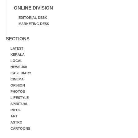
ONLINE DIVISION
EDITORIAL DESK
MARKETING DESK
SECTIONS
LATEST
KERALA
LOCAL
NEWS 360
CASE DIARY
CINEMA
OPINION
PHOTOS
LIFESTYLE
SPIRITUAL
INFO+
ART
ASTRO
CARTOONS