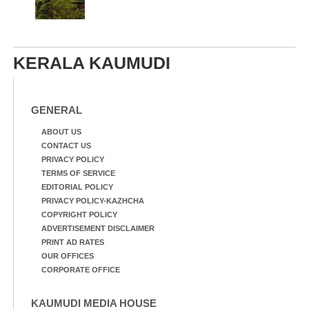
KERALA KAUMUDI
GENERAL
ABOUT US
CONTACT US
PRIVACY POLICY
TERMS OF SERVICE
EDITORIAL POLICY
PRIVACY POLICY-KAZHCHA
COPYRIGHT POLICY
ADVERTISEMENT DISCLAIMER
PRINT AD RATES
OUR OFFICES
CORPORATE OFFICE
KAUMUDI MEDIA HOUSE