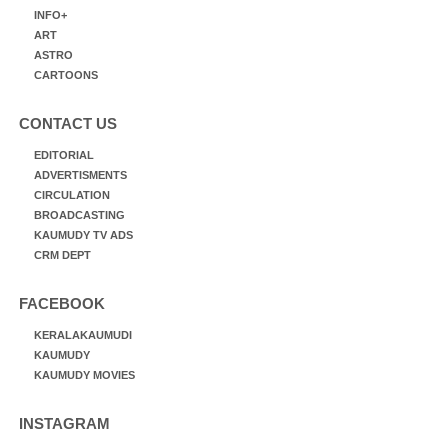
INFO+
ART
ASTRO
CARTOONS
CONTACT US
EDITORIAL
ADVERTISMENTS
CIRCULATION
BROADCASTING
KAUMUDY TV ADS
CRM DEPT
FACEBOOK
KERALAKAUMUDI
KAUMUDY
KAUMUDY MOVIES
INSTAGRAM