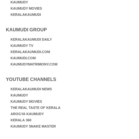
KAUMUDY
KAUMUDY MOVIES
KERALAKAUMUDI
KAUMUDI GROUP
KERALAKAUMUDI DAILY
KAUMUDY TV
KERALAKAUMUDI.COM
KAUMUDI.COM
KAUMUDYMATRIMONY.COM
YOUTUBE CHANNELS
KERALAKAUMUDI NEWS
KAUMUDY
KAUMUDY MOVIES
THE REAL TASTE OF KERALA
AROGYA KAUMUDY
KERALA 360
KAUMUDY SNAKE MASTER