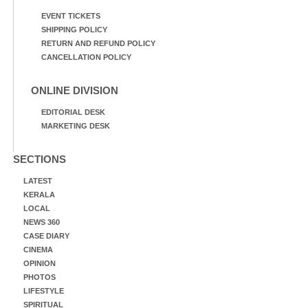
EVENT TICKETS
SHIPPING POLICY
RETURN AND REFUND POLICY
CANCELLATION POLICY
ONLINE DIVISION
EDITORIAL DESK
MARKETING DESK
SECTIONS
LATEST
KERALA
LOCAL
NEWS 360
CASE DIARY
CINEMA
OPINION
PHOTOS
LIFESTYLE
SPIRITUAL