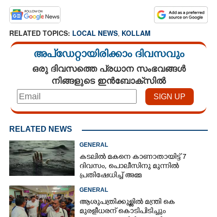
RELATED TOPICS:
LOCAL NEWS
,
KOLLAM
അപ്ഡേറ്റായിരിക്കാം ദിവസവും
ഒരു ദിവസത്തെ പ്രധാന സംഭവങ്ങൾ
നിങ്ങളുടെ ഇൻബോക്സിൽ
RELATED NEWS
GENERAL
കടലിൽ മകനെ കാണാതായിട്ട് 7
ദിവസം, പൊലീസിനു മുന്നിൽ
പ്രതിഷേധിച്ച് അമ്മ
GENERAL
ആശുപത്രിക്കുള്ളിൽ മന്ത്രി കെ
മുരളീധരന് കൊടിപിടിച്ചും