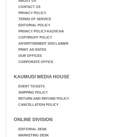
ABOUT US
CONTACT US
PRIVACY POLICY
TERMS OF SERVICE
EDITORIAL POLICY
PRIVACY POLICY-KAZHCHA
COPYRIGHT POLICY
ADVERTISEMENT DISCLAIMER
PRINT AD RATES
OUR OFFICES
CORPORATE OFFICE
KAUMUDI MEDIA HOUSE
EVENT TICKETS
SHIPPING POLICY
RETURN AND REFUND POLICY
CANCELLATION POLICY
ONLINE DIVISION
EDITORIAL DESK
MARKETING DESK