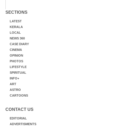
SECTIONS
LATEST
KERALA
LOCAL
NEWS 360
CASE DIARY
CINEMA
OPINION
PHOTOS
LIFESTYLE
SPIRITUAL
INFO+
ART
ASTRO
CARTOONS
CONTACT US
EDITORIAL
ADVERTISMENTS