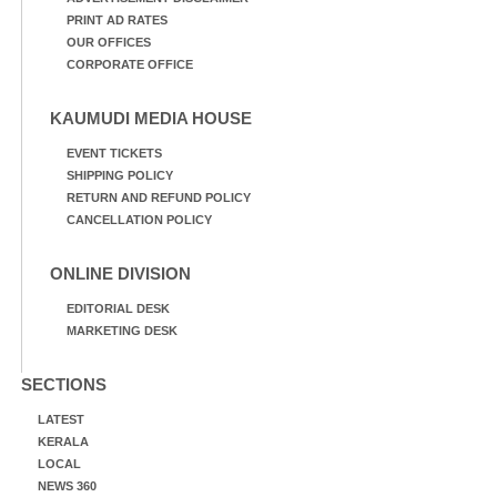
PRINT AD RATES
OUR OFFICES
CORPORATE OFFICE
KAUMUDI MEDIA HOUSE
EVENT TICKETS
SHIPPING POLICY
RETURN AND REFUND POLICY
CANCELLATION POLICY
ONLINE DIVISION
EDITORIAL DESK
MARKETING DESK
SECTIONS
LATEST
KERALA
LOCAL
NEWS 360