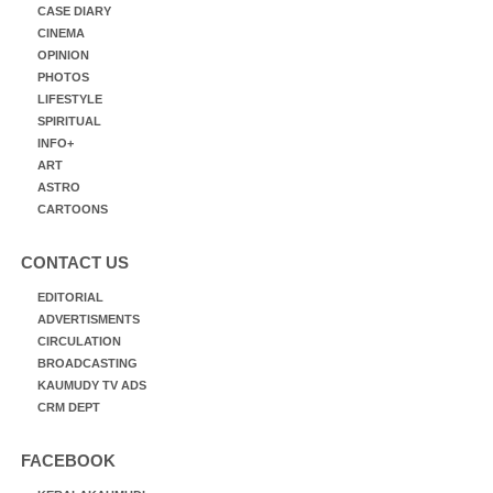
CASE DIARY
CINEMA
OPINION
PHOTOS
LIFESTYLE
SPIRITUAL
INFO+
ART
ASTRO
CARTOONS
CONTACT US
EDITORIAL
ADVERTISMENTS
CIRCULATION
BROADCASTING
KAUMUDY TV ADS
CRM DEPT
FACEBOOK