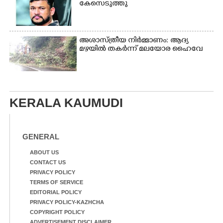
കേസെടുത്തു
അശാസ്ത്രീയ നിർമ്മാണം: ആദ്യ
മഴയിൽ തകർന്ന് മലയോര ഹൈവേ
KERALA KAUMUDI
GENERAL
ABOUT US
CONTACT US
PRIVACY POLICY
TERMS OF SERVICE
EDITORIAL POLICY
PRIVACY POLICY-KAZHCHA
COPYRIGHT POLICY
ADVERTISEMENT DISCLAIMER