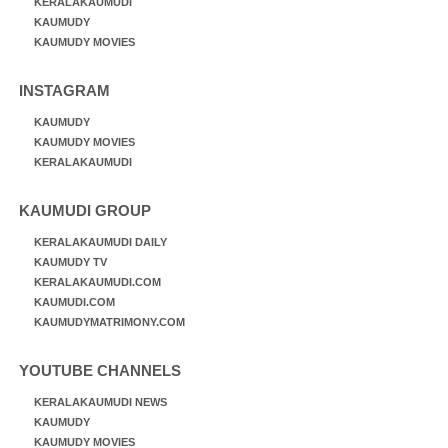
KERALAKAUMUDI
KAUMUDY
KAUMUDY MOVIES
INSTAGRAM
KAUMUDY
KAUMUDY MOVIES
KERALAKAUMUDI
KAUMUDI GROUP
KERALAKAUMUDI DAILY
KAUMUDY TV
KERALAKAUMUDI.COM
KAUMUDI.COM
KAUMUDYMATRIMONY.COM
YOUTUBE CHANNELS
KERALAKAUMUDI NEWS
KAUMUDY
KAUMUDY MOVIES