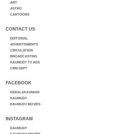
ART
ASTRO
CARTOONS
CONTACT US
EDITORIAL
ADVERTISMENTS
CIRCULATION
BROADCASTING
KAUMUDY TV ADS
CRM DEPT
FACEBOOK
KERALAKAUMUDI
KAUMUDY
KAUMUDY MOVIES
INSTAGRAM
KAUMUDY