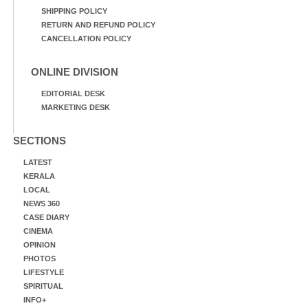
SHIPPING POLICY
RETURN AND REFUND POLICY
CANCELLATION POLICY
ONLINE DIVISION
EDITORIAL DESK
MARKETING DESK
SECTIONS
LATEST
KERALA
LOCAL
NEWS 360
CASE DIARY
CINEMA
OPINION
PHOTOS
LIFESTYLE
SPIRITUAL
INFO+