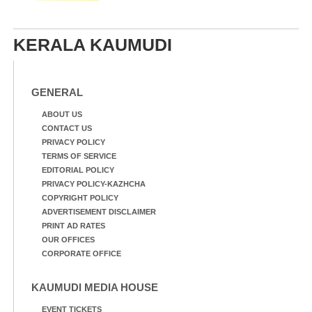
KERALA KAUMUDI
GENERAL
ABOUT US
CONTACT US
PRIVACY POLICY
TERMS OF SERVICE
EDITORIAL POLICY
PRIVACY POLICY-KAZHCHA
COPYRIGHT POLICY
ADVERTISEMENT DISCLAIMER
PRINT AD RATES
OUR OFFICES
CORPORATE OFFICE
KAUMUDI MEDIA HOUSE
EVENT TICKETS