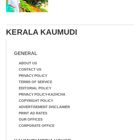
KERALA KAUMUDI
GENERAL
ABOUT US
CONTACT US
PRIVACY POLICY
TERMS OF SERVICE
EDITORIAL POLICY
PRIVACY POLICY-KAZHCHA
COPYRIGHT POLICY
ADVERTISEMENT DISCLAIMER
PRINT AD RATES
OUR OFFICES
CORPORATE OFFICE