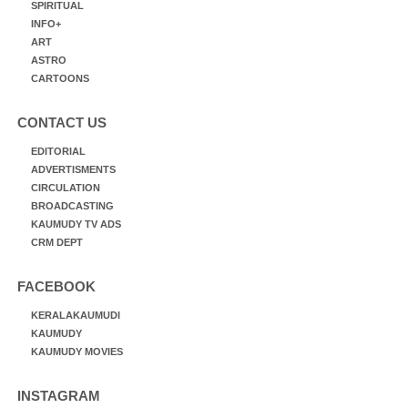
SPIRITUAL
INFO+
ART
ASTRO
CARTOONS
CONTACT US
EDITORIAL
ADVERTISMENTS
CIRCULATION
BROADCASTING
KAUMUDY TV ADS
CRM DEPT
FACEBOOK
KERALAKAUMUDI
KAUMUDY
KAUMUDY MOVIES
INSTAGRAM