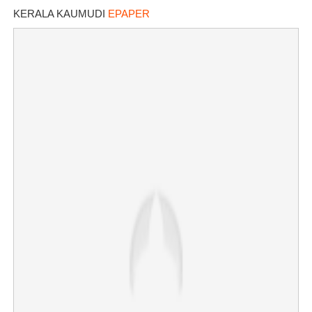
KERALA KAUMUDI
EPAPER