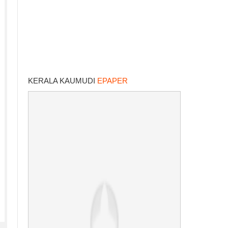
KERALA KAUMUDI
EPAPER