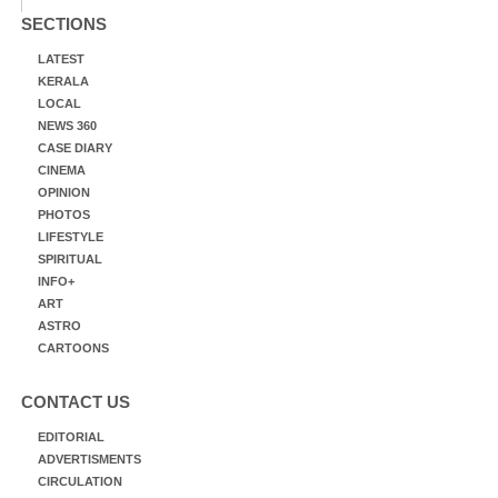
SECTIONS
LATEST
KERALA
LOCAL
NEWS 360
CASE DIARY
CINEMA
OPINION
PHOTOS
LIFESTYLE
SPIRITUAL
INFO+
ART
ASTRO
CARTOONS
CONTACT US
EDITORIAL
ADVERTISMENTS
CIRCULATION