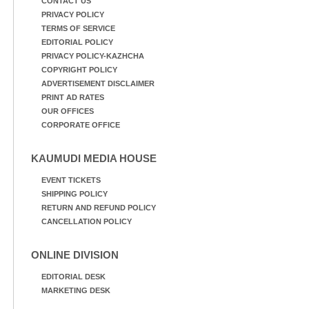
CONTACT US
PRIVACY POLICY
TERMS OF SERVICE
EDITORIAL POLICY
PRIVACY POLICY-KAZHCHA
COPYRIGHT POLICY
ADVERTISEMENT DISCLAIMER
PRINT AD RATES
OUR OFFICES
CORPORATE OFFICE
KAUMUDI MEDIA HOUSE
EVENT TICKETS
SHIPPING POLICY
RETURN AND REFUND POLICY
CANCELLATION POLICY
ONLINE DIVISION
EDITORIAL DESK
MARKETING DESK