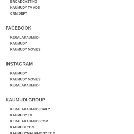
BROADCASTING
KAUMUDY TV ADS
CRM DEPT
FACEBOOK
KERALAKAUMUDI
KAUMUDY
KAUMUDY MOVIES
INSTAGRAM
KAUMUDY
KAUMUDY MOVIES
KERALAKAUMUDI
KAUMUDI GROUP
KERALAKAUMUDI DAILY
KAUMUDY TV
KERALAKAUMUDI.COM
KAUMUDI.COM
KAUMUDYMATRIMONY.COM