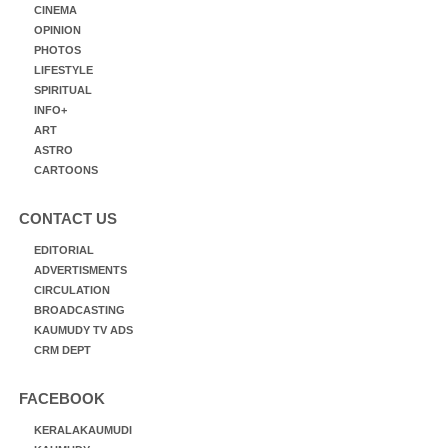
CINEMA
OPINION
PHOTOS
LIFESTYLE
SPIRITUAL
INFO+
ART
ASTRO
CARTOONS
CONTACT US
EDITORIAL
ADVERTISMENTS
CIRCULATION
BROADCASTING
KAUMUDY TV ADS
CRM DEPT
FACEBOOK
KERALAKAUMUDI