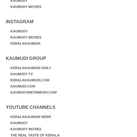
KAUMUDY
KAUMUDY MOVIES
INSTAGRAM
KAUMUDY
KAUMUDY MOVIES
KERALAKAUMUDI
KAUMUDI GROUP
KERALAKAUMUDI DAILY
KAUMUDY TV
KERALAKAUMUDI.COM
KAUMUDI.COM
KAUMUDYMATRIMONY.COM
YOUTUBE CHANNELS
KERALAKAUMUDI NEWS
KAUMUDY
KAUMUDY MOVIES
THE REAL TASTE OF KERALA