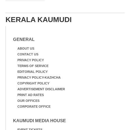
KERALA KAUMUDI
GENERAL
ABOUT US
CONTACT US
PRIVACY POLICY
TERMS OF SERVICE
EDITORIAL POLICY
PRIVACY POLICY-KAZHCHA
COPYRIGHT POLICY
ADVERTISEMENT DISCLAIMER
PRINT AD RATES
OUR OFFICES
CORPORATE OFFICE
KAUMUDI MEDIA HOUSE
EVENT TICKETS