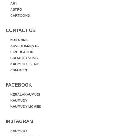
ART
ASTRO
CARTOONS
CONTACT US
EDITORIAL
ADVERTISMENTS
CIRCULATION
BROADCASTING
KAUMUDY TV ADS
CRM DEPT
FACEBOOK
KERALAKAUMUDI
KAUMUDY
KAUMUDY MOVIES
INSTAGRAM
KAUMUDY