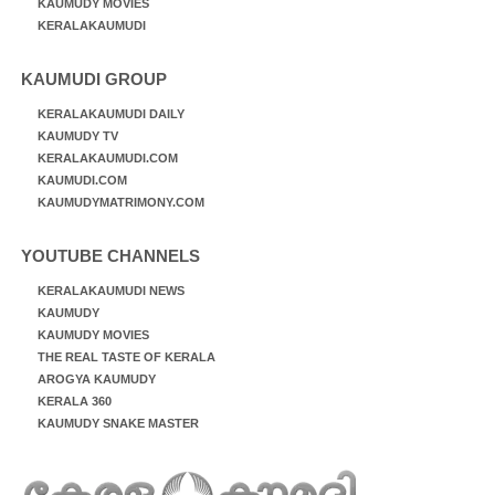
KAUMUDY MOVIES
KERALAKAUMUDI
KAUMUDI GROUP
KERALAKAUMUDI DAILY
KAUMUDY TV
KERALAKAUMUDI.COM
KAUMUDI.COM
KAUMUDYMATRIMONY.COM
YOUTUBE CHANNELS
KERALAKAUMUDI NEWS
KAUMUDY
KAUMUDY MOVIES
THE REAL TASTE OF KERALA
AROGYA KAUMUDY
KERALA 360
KAUMUDY SNAKE MASTER