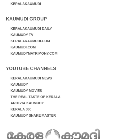
KERALAKAUMUDI
KAUMUDI GROUP
KERALAKAUMUDI DAILY
KAUMUDY TV
KERALAKAUMUDI.COM
KAUMUDI.COM
KAUMUDYMATRIMONY.COM
YOUTUBE CHANNELS
KERALAKAUMUDI NEWS
KAUMUDY
KAUMUDY MOVIES
THE REAL TASTE OF KERALA
AROGYA KAUMUDY
KERALA 360
KAUMUDY SNAKE MASTER