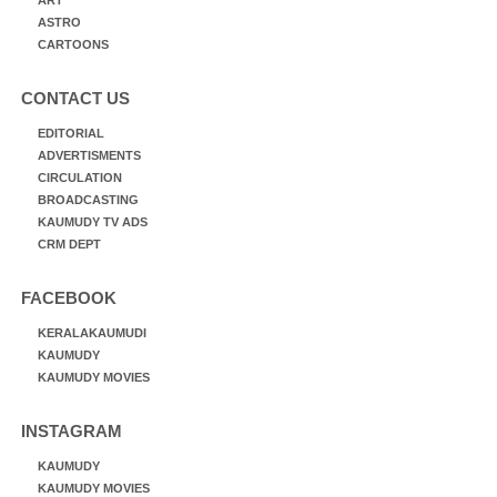
ASTRO
CARTOONS
CONTACT US
EDITORIAL
ADVERTISMENTS
CIRCULATION
BROADCASTING
KAUMUDY TV ADS
CRM DEPT
FACEBOOK
KERALAKAUMUDI
KAUMUDY
KAUMUDY MOVIES
INSTAGRAM
KAUMUDY
KAUMUDY MOVIES