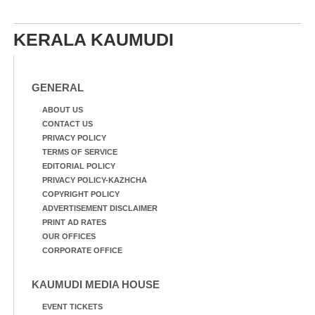
KERALA KAUMUDI
GENERAL
ABOUT US
CONTACT US
PRIVACY POLICY
TERMS OF SERVICE
EDITORIAL POLICY
PRIVACY POLICY-KAZHCHA
COPYRIGHT POLICY
ADVERTISEMENT DISCLAIMER
PRINT AD RATES
OUR OFFICES
CORPORATE OFFICE
KAUMUDI MEDIA HOUSE
EVENT TICKETS