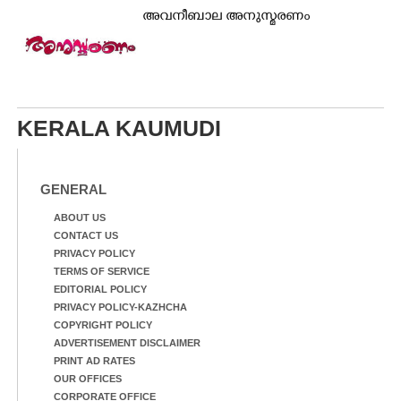
അവനീബാല അനുസ്മരണം
KERALA KAUMUDI
GENERAL
ABOUT US
CONTACT US
PRIVACY POLICY
TERMS OF SERVICE
EDITORIAL POLICY
PRIVACY POLICY-KAZHCHA
COPYRIGHT POLICY
ADVERTISEMENT DISCLAIMER
PRINT AD RATES
OUR OFFICES
CORPORATE OFFICE