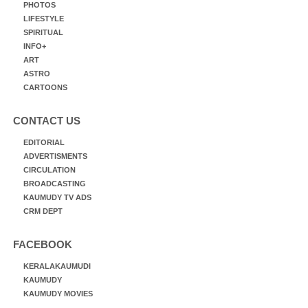
PHOTOS
LIFESTYLE
SPIRITUAL
INFO+
ART
ASTRO
CARTOONS
CONTACT US
EDITORIAL
ADVERTISMENTS
CIRCULATION
BROADCASTING
KAUMUDY TV ADS
CRM DEPT
FACEBOOK
KERALAKAUMUDI
KAUMUDY
KAUMUDY MOVIES