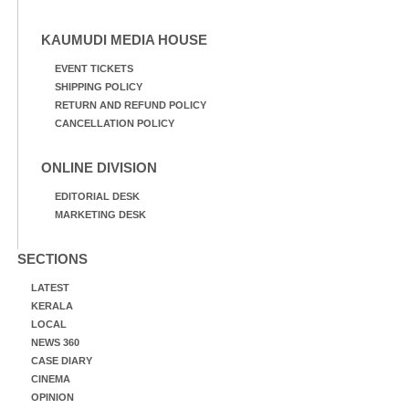
KAUMUDI MEDIA HOUSE
EVENT TICKETS
SHIPPING POLICY
RETURN AND REFUND POLICY
CANCELLATION POLICY
ONLINE DIVISION
EDITORIAL DESK
MARKETING DESK
SECTIONS
LATEST
KERALA
LOCAL
NEWS 360
CASE DIARY
CINEMA
OPINION