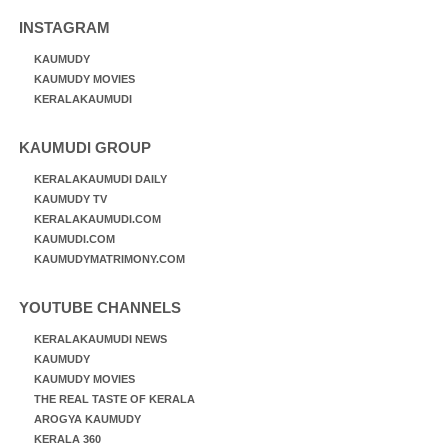
INSTAGRAM
KAUMUDY
KAUMUDY MOVIES
KERALAKAUMUDI
KAUMUDI GROUP
KERALAKAUMUDI DAILY
KAUMUDY TV
KERALAKAUMUDI.COM
KAUMUDI.COM
KAUMUDYMATRIMONY.COM
YOUTUBE CHANNELS
KERALAKAUMUDI NEWS
KAUMUDY
KAUMUDY MOVIES
THE REAL TASTE OF KERALA
AROGYA KAUMUDY
KERALA 360