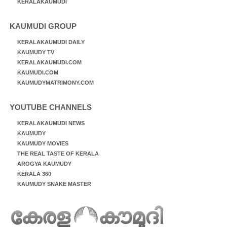
KERALAKAUMUDI
KAUMUDI GROUP
KERALAKAUMUDI DAILY
KAUMUDY TV
KERALAKAUMUDI.COM
KAUMUDI.COM
KAUMUDYMATRIMONY.COM
YOUTUBE CHANNELS
KERALAKAUMUDI NEWS
KAUMUDY
KAUMUDY MOVIES
THE REAL TASTE OF KERALA
AROGYA KAUMUDY
KERALA 360
KAUMUDY SNAKE MASTER