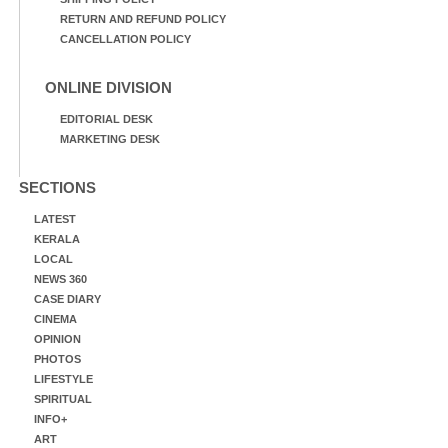
RETURN AND REFUND POLICY
CANCELLATION POLICY
ONLINE DIVISION
EDITORIAL DESK
MARKETING DESK
SECTIONS
LATEST
KERALA
LOCAL
NEWS 360
CASE DIARY
CINEMA
OPINION
PHOTOS
LIFESTYLE
SPIRITUAL
INFO+
ART