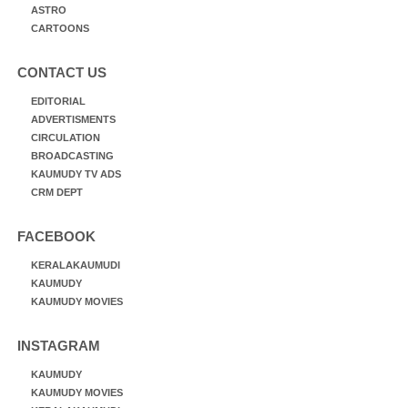
ASTRO
CARTOONS
CONTACT US
EDITORIAL
ADVERTISMENTS
CIRCULATION
BROADCASTING
KAUMUDY TV ADS
CRM DEPT
FACEBOOK
KERALAKAUMUDI
KAUMUDY
KAUMUDY MOVIES
INSTAGRAM
KAUMUDY
KAUMUDY MOVIES