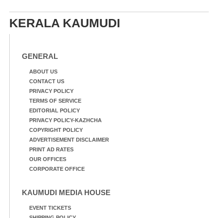
KERALA KAUMUDI
GENERAL
ABOUT US
CONTACT US
PRIVACY POLICY
TERMS OF SERVICE
EDITORIAL POLICY
PRIVACY POLICY-KAZHCHA
COPYRIGHT POLICY
ADVERTISEMENT DISCLAIMER
PRINT AD RATES
OUR OFFICES
CORPORATE OFFICE
KAUMUDI MEDIA HOUSE
EVENT TICKETS
SHIPPING POLICY