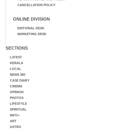
CANCELLATION POLICY
ONLINE DIVISION
EDITORIAL DESK
MARKETING DESK
SECTIONS
LATEST
KERALA
LOCAL
NEWS 360
CASE DIARY
CINEMA
OPINION
PHOTOS
LIFESTYLE
SPIRITUAL
INFO+
ART
ASTRO