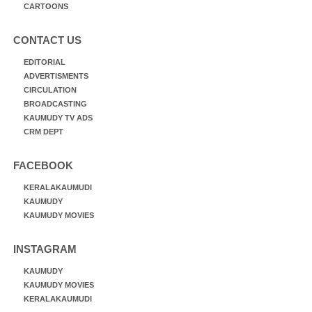
CARTOONS
CONTACT US
EDITORIAL
ADVERTISMENTS
CIRCULATION
BROADCASTING
KAUMUDY TV ADS
CRM DEPT
FACEBOOK
KERALAKAUMUDI
KAUMUDY
KAUMUDY MOVIES
INSTAGRAM
KAUMUDY
KAUMUDY MOVIES
KERALAKAUMUDI