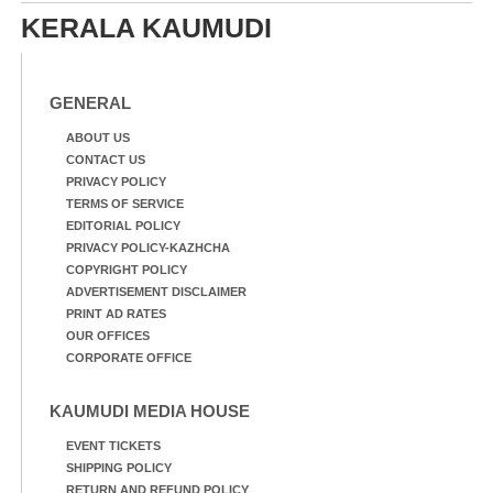
KERALA KAUMUDI
GENERAL
ABOUT US
CONTACT US
PRIVACY POLICY
TERMS OF SERVICE
EDITORIAL POLICY
PRIVACY POLICY-KAZHCHA
COPYRIGHT POLICY
ADVERTISEMENT DISCLAIMER
PRINT AD RATES
OUR OFFICES
CORPORATE OFFICE
KAUMUDI MEDIA HOUSE
EVENT TICKETS
SHIPPING POLICY
RETURN AND REFUND POLICY