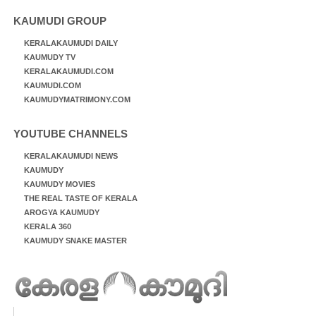
KAUMUDI GROUP
KERALAKAUMUDI DAILY
KAUMUDY TV
KERALAKAUMUDI.COM
KAUMUDI.COM
KAUMUDYMATRIMONY.COM
YOUTUBE CHANNELS
KERALAKAUMUDI NEWS
KAUMUDY
KAUMUDY MOVIES
THE REAL TASTE OF KERALA
AROGYA KAUMUDY
KERALA 360
KAUMUDY SNAKE MASTER