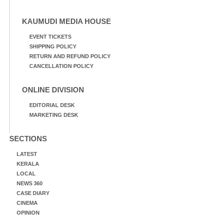
KAUMUDI MEDIA HOUSE
EVENT TICKETS
SHIPPING POLICY
RETURN AND REFUND POLICY
CANCELLATION POLICY
ONLINE DIVISION
EDITORIAL DESK
MARKETING DESK
SECTIONS
LATEST
KERALA
LOCAL
NEWS 360
CASE DIARY
CINEMA
OPINION