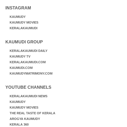
INSTAGRAM
KAUMUDY
KAUMUDY MOVIES
KERALAKAUMUDI
KAUMUDI GROUP
KERALAKAUMUDI DAILY
KAUMUDY TV
KERALAKAUMUDI.COM
KAUMUDI.COM
KAUMUDYMATRIMONY.COM
YOUTUBE CHANNELS
KERALAKAUMUDI NEWS
KAUMUDY
KAUMUDY MOVIES
THE REAL TASTE OF KERALA
AROGYA KAUMUDY
KERALA 360