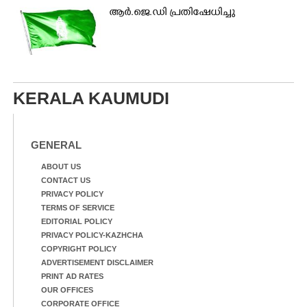
ആർ.ജെ.ഡി പ്രതിഷേധിച്ചു
KERALA KAUMUDI
GENERAL
ABOUT US
CONTACT US
PRIVACY POLICY
TERMS OF SERVICE
EDITORIAL POLICY
PRIVACY POLICY-KAZHCHA
COPYRIGHT POLICY
ADVERTISEMENT DISCLAIMER
PRINT AD RATES
OUR OFFICES
CORPORATE OFFICE