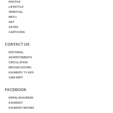
PHOTOS
LIFESTYLE
SPIRITUAL
INFO+
ART
ASTRO
CARTOONS
CONTACT US
EDITORIAL
ADVERTISMENTS
CIRCULATION
BROADCASTING
KAUMUDY TV ADS
CRM DEPT
FACEBOOK
KERALAKAUMUDI
KAUMUDY
KAUMUDY MOVIES