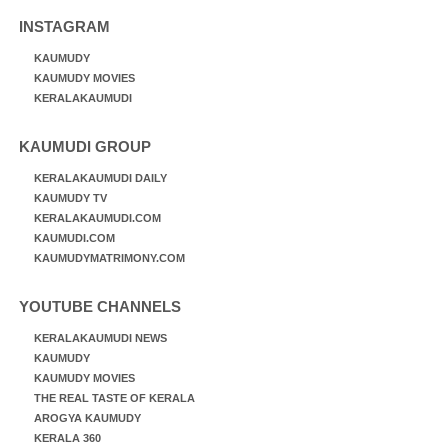
INSTAGRAM
KAUMUDY
KAUMUDY MOVIES
KERALAKAUMUDI
KAUMUDI GROUP
KERALAKAUMUDI DAILY
KAUMUDY TV
KERALAKAUMUDI.COM
KAUMUDI.COM
KAUMUDYMATRIMONY.COM
YOUTUBE CHANNELS
KERALAKAUMUDI NEWS
KAUMUDY
KAUMUDY MOVIES
THE REAL TASTE OF KERALA
AROGYA KAUMUDY
KERALA 360