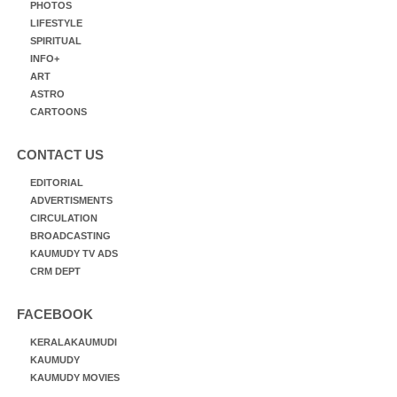
PHOTOS
LIFESTYLE
SPIRITUAL
INFO+
ART
ASTRO
CARTOONS
CONTACT US
EDITORIAL
ADVERTISMENTS
CIRCULATION
BROADCASTING
KAUMUDY TV ADS
CRM DEPT
FACEBOOK
KERALAKAUMUDI
KAUMUDY
KAUMUDY MOVIES