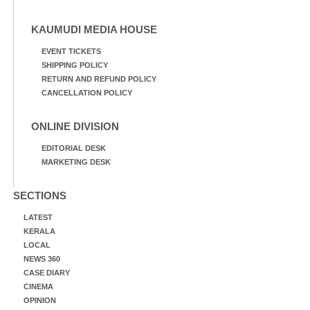
KAUMUDI MEDIA HOUSE
EVENT TICKETS
SHIPPING POLICY
RETURN AND REFUND POLICY
CANCELLATION POLICY
ONLINE DIVISION
EDITORIAL DESK
MARKETING DESK
SECTIONS
LATEST
KERALA
LOCAL
NEWS 360
CASE DIARY
CINEMA
OPINION