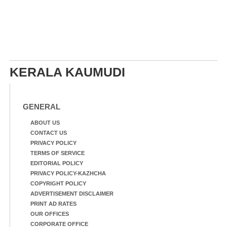
KERALA KAUMUDI
GENERAL
ABOUT US
CONTACT US
PRIVACY POLICY
TERMS OF SERVICE
EDITORIAL POLICY
PRIVACY POLICY-KAZHCHA
COPYRIGHT POLICY
ADVERTISEMENT DISCLAIMER
PRINT AD RATES
OUR OFFICES
CORPORATE OFFICE