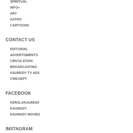
SPIRITUAL
INFO+
ART
ASTRO
CARTOONS
CONTACT US
EDITORIAL
ADVERTISMENTS
CIRCULATION
BROADCASTING
KAUMUDY TV ADS
CRM DEPT
FACEBOOK
KERALAKAUMUDI
KAUMUDY
KAUMUDY MOVIES
INSTAGRAM