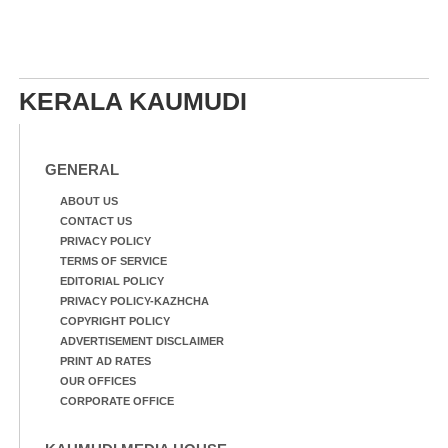
KERALA KAUMUDI
GENERAL
ABOUT US
CONTACT US
PRIVACY POLICY
TERMS OF SERVICE
EDITORIAL POLICY
PRIVACY POLICY-KAZHCHA
COPYRIGHT POLICY
ADVERTISEMENT DISCLAIMER
PRINT AD RATES
OUR OFFICES
CORPORATE OFFICE