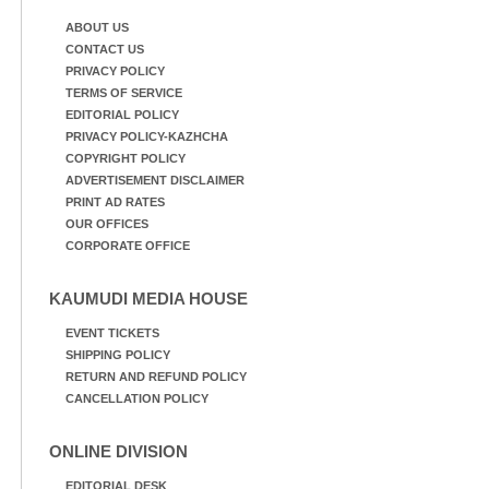
ABOUT US
CONTACT US
PRIVACY POLICY
TERMS OF SERVICE
EDITORIAL POLICY
PRIVACY POLICY-KAZHCHA
COPYRIGHT POLICY
ADVERTISEMENT DISCLAIMER
PRINT AD RATES
OUR OFFICES
CORPORATE OFFICE
KAUMUDI MEDIA HOUSE
EVENT TICKETS
SHIPPING POLICY
RETURN AND REFUND POLICY
CANCELLATION POLICY
ONLINE DIVISION
EDITORIAL DESK