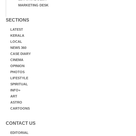
MARKETING DESK
SECTIONS
LATEST
KERALA
LOCAL
NEWS 360
CASE DIARY
CINEMA
OPINION
PHOTOS
LIFESTYLE
SPIRITUAL
INFO+
ART
ASTRO
CARTOONS
CONTACT US
EDITORIAL