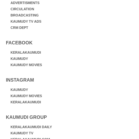
ADVERTISMENTS
CIRCULATION
BROADCASTING
KAUMUDY TV ADS
CRM DEPT
FACEBOOK
KERALAKAUMUDI
KAUMUDY
KAUMUDY MOVIES
INSTAGRAM
KAUMUDY
KAUMUDY MOVIES
KERALAKAUMUDI
KAUMUDI GROUP
KERALAKAUMUDI DAILY
KAUMUDY TV