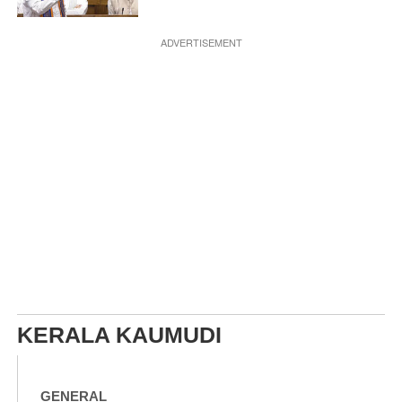
ADVERTISEMENT
KERALA KAUMUDI
GENERAL