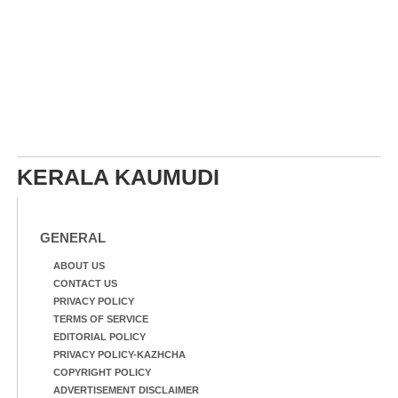
KERALA KAUMUDI
GENERAL
ABOUT US
CONTACT US
PRIVACY POLICY
TERMS OF SERVICE
EDITORIAL POLICY
PRIVACY POLICY-KAZHCHA
COPYRIGHT POLICY
ADVERTISEMENT DISCLAIMER