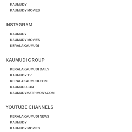
KAUMUDY
KAUMUDY MOVIES
INSTAGRAM
KAUMUDY
KAUMUDY MOVIES
KERALAKAUMUDI
KAUMUDI GROUP
KERALAKAUMUDI DAILY
KAUMUDY TV
KERALAKAUMUDI.COM
KAUMUDI.COM
KAUMUDYMATRIMONY.COM
YOUTUBE CHANNELS
KERALAKAUMUDI NEWS
KAUMUDY
KAUMUDY MOVIES