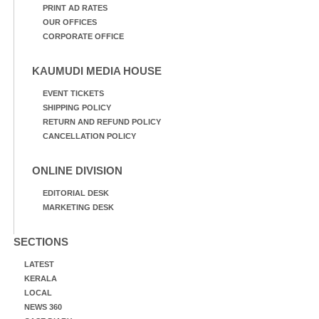
PRINT AD RATES
OUR OFFICES
CORPORATE OFFICE
KAUMUDI MEDIA HOUSE
EVENT TICKETS
SHIPPING POLICY
RETURN AND REFUND POLICY
CANCELLATION POLICY
ONLINE DIVISION
EDITORIAL DESK
MARKETING DESK
SECTIONS
LATEST
KERALA
LOCAL
NEWS 360