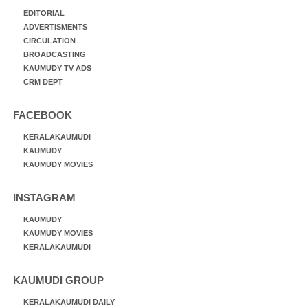
EDITORIAL
ADVERTISMENTS
CIRCULATION
BROADCASTING
KAUMUDY TV ADS
CRM DEPT
FACEBOOK
KERALAKAUMUDI
KAUMUDY
KAUMUDY MOVIES
INSTAGRAM
KAUMUDY
KAUMUDY MOVIES
KERALAKAUMUDI
KAUMUDI GROUP
KERALAKAUMUDI DAILY