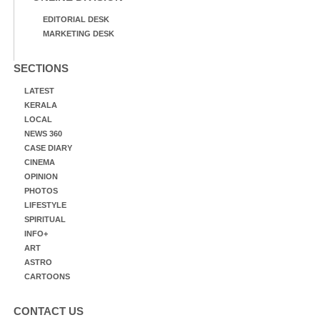
EDITORIAL DESK
MARKETING DESK
SECTIONS
LATEST
KERALA
LOCAL
NEWS 360
CASE DIARY
CINEMA
OPINION
PHOTOS
LIFESTYLE
SPIRITUAL
INFO+
ART
ASTRO
CARTOONS
CONTACT US