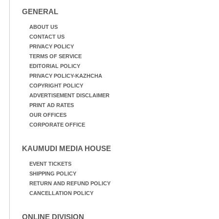
GENERAL
ABOUT US
CONTACT US
PRIVACY POLICY
TERMS OF SERVICE
EDITORIAL POLICY
PRIVACY POLICY-KAZHCHA
COPYRIGHT POLICY
ADVERTISEMENT DISCLAIMER
PRINT AD RATES
OUR OFFICES
CORPORATE OFFICE
KAUMUDI MEDIA HOUSE
EVENT TICKETS
SHIPPING POLICY
RETURN AND REFUND POLICY
CANCELLATION POLICY
ONLINE DIVISION