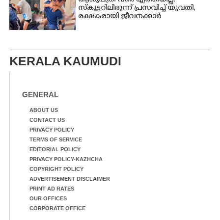
ആശുപത്രി വരെ എത്തിയില്ല:
സ്കൂട്ടറിലിരുന്ന് പ്രസവിച്ച് യുവതി,
രക്ഷകരായി ജീവനക്കാർ
KERALA KAUMUDI
GENERAL
ABOUT US
CONTACT US
PRIVACY POLICY
TERMS OF SERVICE
EDITORIAL POLICY
PRIVACY POLICY-KAZHCHA
COPYRIGHT POLICY
ADVERTISEMENT DISCLAIMER
PRINT AD RATES
OUR OFFICES
CORPORATE OFFICE