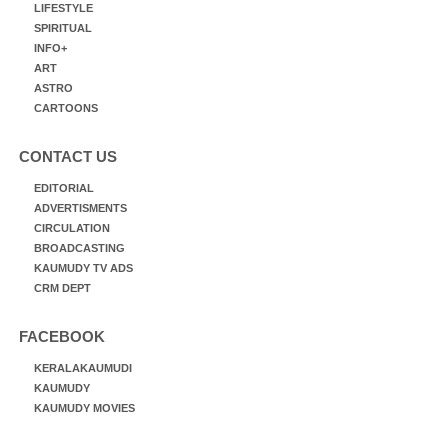
LIFESTYLE
SPIRITUAL
INFO+
ART
ASTRO
CARTOONS
CONTACT US
EDITORIAL
ADVERTISMENTS
CIRCULATION
BROADCASTING
KAUMUDY TV ADS
CRM DEPT
FACEBOOK
KERALAKAUMUDI
KAUMUDY
KAUMUDY MOVIES