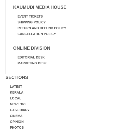
KAUMUDI MEDIA HOUSE
EVENT TICKETS
SHIPPING POLICY
RETURN AND REFUND POLICY
CANCELLATION POLICY
ONLINE DIVISION
EDITORIAL DESK
MARKETING DESK
SECTIONS
LATEST
KERALA
LOCAL
NEWS 360
CASE DIARY
CINEMA
OPINION
PHOTOS