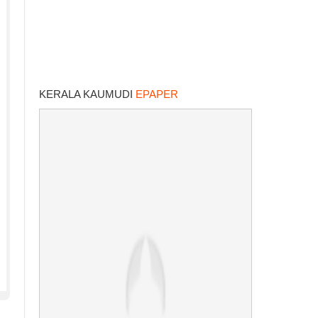
KERALA KAUMUDI
EPAPER