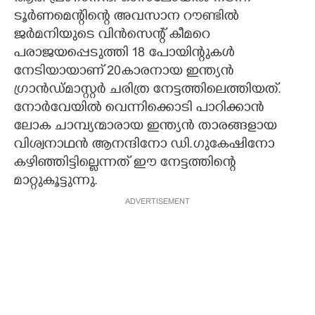
ടൂർണമെന്റിന്റെ അവസാന റൗണ്ടിൽ
ജർമനിയുടെ വിൻസെന്റ് കീമറെ
പരാജയപ്പെടുത്തി 18 പോയിന്റുകൾ
നേടിയായാണ് 20കാരനായ ഇന്ത്യൻ
ഗ്രാൻഡ്മാസ്റ്റർ ചരിത്ര നേട്ടത്തിലെത്തിയത്.
നോർവേയിൽ വെന്നിക്കൊടി പാറിക്കാൻ
ലോക ചാമ്പ്യന്മാരായ ഇന്ത്യൻ താരങ്ങളായ
വിശ്വനാഥൻ ആനന്ദിനോ ഡി.ഗുകേഷിനോ
കഴിഞ്ഞിട്ടില്ലെന്നത് ഈ നേട്ടത്തിന്റെ
മാറ്റുകൂട്ടുന്നു.
ADVERTISEMENT