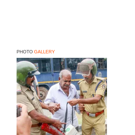
PHOTO
GALLERY