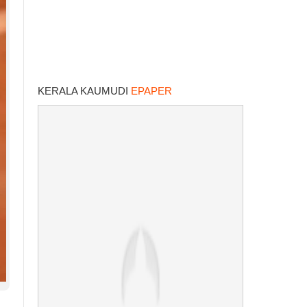
KERALA KAUMUDI
EPAPER