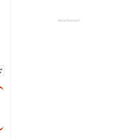
Advertisement