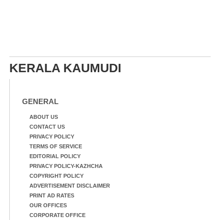
KERALA KAUMUDI
GENERAL
ABOUT US
CONTACT US
PRIVACY POLICY
TERMS OF SERVICE
EDITORIAL POLICY
PRIVACY POLICY-KAZHCHA
COPYRIGHT POLICY
ADVERTISEMENT DISCLAIMER
PRINT AD RATES
OUR OFFICES
CORPORATE OFFICE