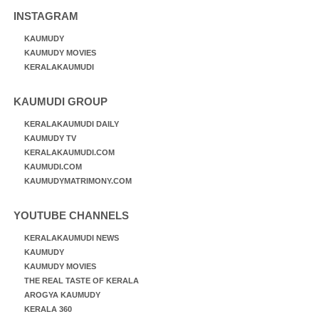
INSTAGRAM
KAUMUDY
KAUMUDY MOVIES
KERALAKAUMUDI
KAUMUDI GROUP
KERALAKAUMUDI DAILY
KAUMUDY TV
KERALAKAUMUDI.COM
KAUMUDI.COM
KAUMUDYMATRIMONY.COM
YOUTUBE CHANNELS
KERALAKAUMUDI NEWS
KAUMUDY
KAUMUDY MOVIES
THE REAL TASTE OF KERALA
AROGYA KAUMUDY
KERALA 360