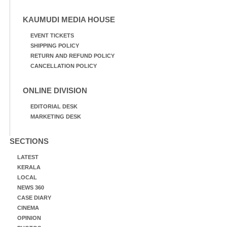
KAUMUDI MEDIA HOUSE
EVENT TICKETS
SHIPPING POLICY
RETURN AND REFUND POLICY
CANCELLATION POLICY
ONLINE DIVISION
EDITORIAL DESK
MARKETING DESK
SECTIONS
LATEST
KERALA
LOCAL
NEWS 360
CASE DIARY
CINEMA
OPINION