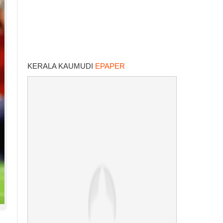
KERALA KAUMUDI
EPAPER