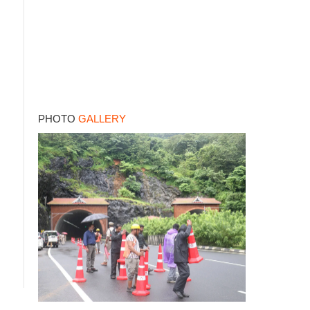
PHOTO
GALLERY