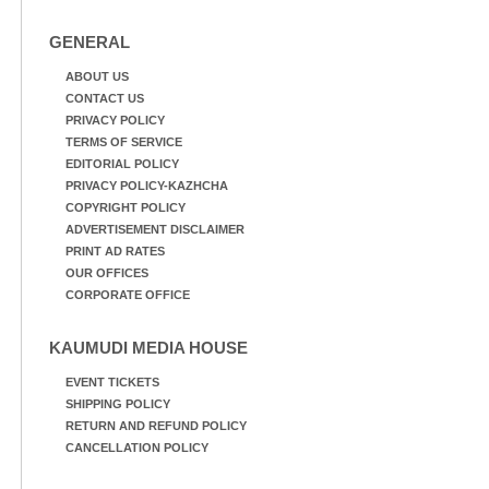
GENERAL
ABOUT US
CONTACT US
PRIVACY POLICY
TERMS OF SERVICE
EDITORIAL POLICY
PRIVACY POLICY-KAZHCHA
COPYRIGHT POLICY
ADVERTISEMENT DISCLAIMER
PRINT AD RATES
OUR OFFICES
CORPORATE OFFICE
KAUMUDI MEDIA HOUSE
EVENT TICKETS
SHIPPING POLICY
RETURN AND REFUND POLICY
CANCELLATION POLICY