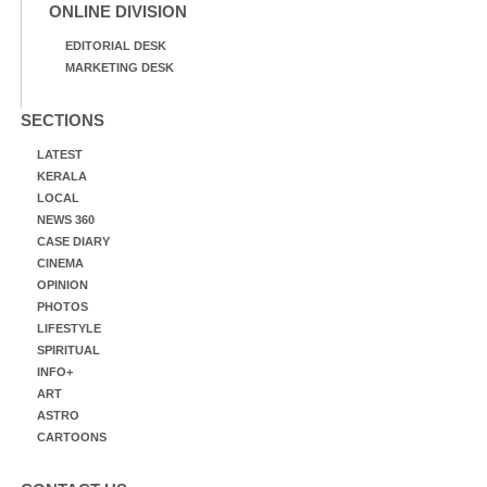
ONLINE DIVISION
EDITORIAL DESK
MARKETING DESK
SECTIONS
LATEST
KERALA
LOCAL
NEWS 360
CASE DIARY
CINEMA
OPINION
PHOTOS
LIFESTYLE
SPIRITUAL
INFO+
ART
ASTRO
CARTOONS