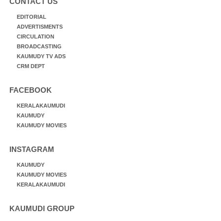
CONTACT US
EDITORIAL
ADVERTISMENTS
CIRCULATION
BROADCASTING
KAUMUDY TV ADS
CRM DEPT
FACEBOOK
KERALAKAUMUDI
KAUMUDY
KAUMUDY MOVIES
INSTAGRAM
KAUMUDY
KAUMUDY MOVIES
KERALAKAUMUDI
KAUMUDI GROUP