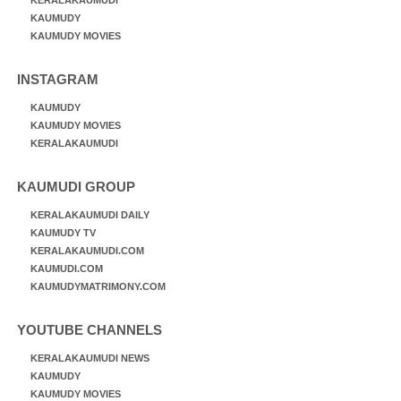
KAUMUDY
KAUMUDY MOVIES
INSTAGRAM
KAUMUDY
KAUMUDY MOVIES
KERALAKAUMUDI
KAUMUDI GROUP
KERALAKAUMUDI DAILY
KAUMUDY TV
KERALAKAUMUDI.COM
KAUMUDI.COM
KAUMUDYMATRIMONY.COM
YOUTUBE CHANNELS
KERALAKAUMUDI NEWS
KAUMUDY
KAUMUDY MOVIES