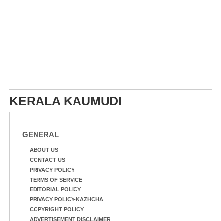
KERALA KAUMUDI
GENERAL
ABOUT US
CONTACT US
PRIVACY POLICY
TERMS OF SERVICE
EDITORIAL POLICY
PRIVACY POLICY-KAZHCHA
COPYRIGHT POLICY
ADVERTISEMENT DISCLAIMER