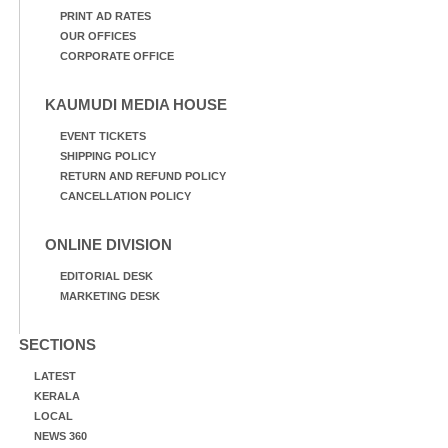
PRINT AD RATES
OUR OFFICES
CORPORATE OFFICE
KAUMUDI MEDIA HOUSE
EVENT TICKETS
SHIPPING POLICY
RETURN AND REFUND POLICY
CANCELLATION POLICY
ONLINE DIVISION
EDITORIAL DESK
MARKETING DESK
SECTIONS
LATEST
KERALA
LOCAL
NEWS 360