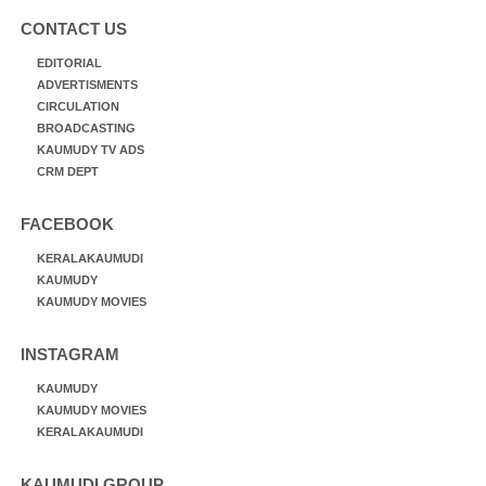
CONTACT US
EDITORIAL
ADVERTISMENTS
CIRCULATION
BROADCASTING
KAUMUDY TV ADS
CRM DEPT
FACEBOOK
KERALAKAUMUDI
KAUMUDY
KAUMUDY MOVIES
INSTAGRAM
KAUMUDY
KAUMUDY MOVIES
KERALAKAUMUDI
KAUMUDI GROUP