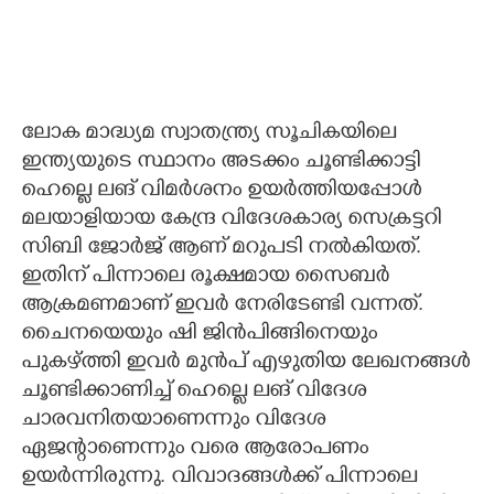
ലോക മാദ്ധ്യമ സ്വാതന്ത്ര്യ സൂചികയിലെ
ഇന്ത്യയുടെ സ്ഥാനം അടക്കം ചൂണ്ടിക്കാട്ടി
ഹെല്ലെ ലങ് വിമർശനം ഉയർത്തിയപ്പോൾ
മലയാളിയായ കേന്ദ്ര വിദേശകാര്യ സെക്രട്ടറി
സിബി ജോർജ് ആണ് മറുപടി നൽകിയത്.
ഇതിന് പിന്നാലെ രൂക്ഷമായ സൈബർ
ആക്രമണമാണ് ഇവർ നേരിടേണ്ടി വന്നത്.
ചൈനയെയും ഷി ജിൻപിങ്ങിനെയും
പുകഴ്ത്തി ഇവർ മുൻപ് എഴുതിയ ലേഖനങ്ങൾ
ചൂണ്ടിക്കാണിച്ച് ഹെല്ലെ ലങ് വിദേശ
ചാരവനിതയാണെന്നും വിദേശ
ഏജന്റാണെന്നും വരെ ആരോപണം
ഉയർന്നിരുന്നു. വിവാദങ്ങൾക്ക് പിന്നാലെ