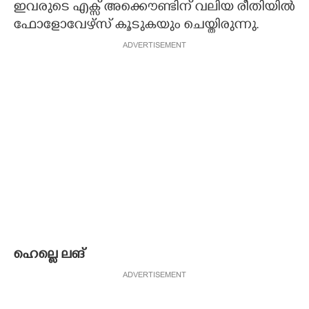
ഇവരുടെ എക്സ് അക്കൌണ്ടിന് വലിയ രീതിയിൽ
ഫോളോവേഴ്സ് കൂടുകയും ചെയ്തിരുന്നു.
ADVERTISEMENT
ഹെല്ലെ ലങ്
ADVERTISEMENT