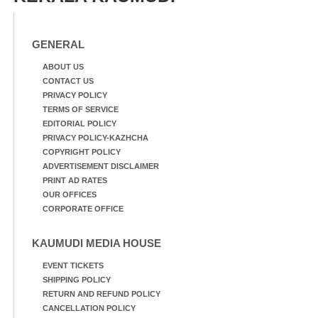
GENERAL
ABOUT US
CONTACT US
PRIVACY POLICY
TERMS OF SERVICE
EDITORIAL POLICY
PRIVACY POLICY-KAZHCHA
COPYRIGHT POLICY
ADVERTISEMENT DISCLAIMER
PRINT AD RATES
OUR OFFICES
CORPORATE OFFICE
KAUMUDI MEDIA HOUSE
EVENT TICKETS
SHIPPING POLICY
RETURN AND REFUND POLICY
CANCELLATION POLICY