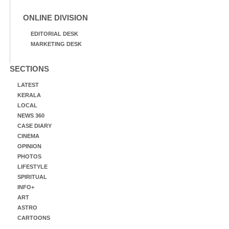
ONLINE DIVISION
EDITORIAL DESK
MARKETING DESK
SECTIONS
LATEST
KERALA
LOCAL
NEWS 360
CASE DIARY
CINEMA
OPINION
PHOTOS
LIFESTYLE
SPIRITUAL
INFO+
ART
ASTRO
CARTOONS