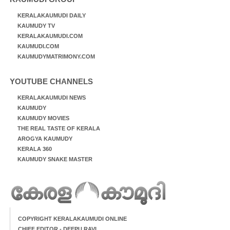
KERALAKAUMUDI DAILY
KAUMUDY TV
KERALAKAUMUDI.COM
KAUMUDI.COM
KAUMUDYMATRIMONY.COM
YOUTUBE CHANNELS
KERALAKAUMUDI NEWS
KAUMUDY
KAUMUDY MOVIES
THE REAL TASTE OF KERALA
AROGYA KAUMUDY
KERALA 360
KAUMUDY SNAKE MASTER
COPYRIGHT KERALAKAUMUDI ONLINE
CHIEF EDITOR - DEEPU RAVI