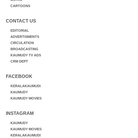
CARTOONS
CONTACT US
EDITORIAL
ADVERTISMENTS
CIRCULATION
BROADCASTING
KAUMUDY TV ADS
CRM DEPT
FACEBOOK
KERALAKAUMUDI
KAUMUDY
KAUMUDY MOVIES
INSTAGRAM
KAUMUDY
KAUMUDY MOVIES
KERALAKAUMUDI