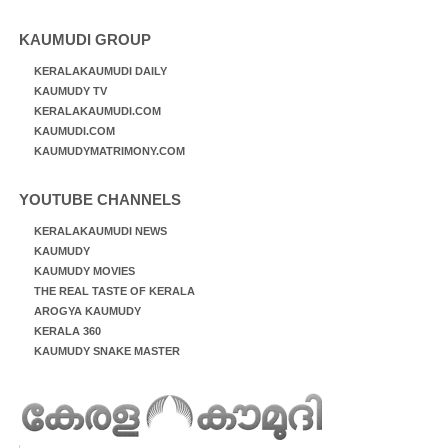
KAUMUDI GROUP
KERALAKAUMUDI DAILY
KAUMUDY TV
KERALAKAUMUDI.COM
KAUMUDI.COM
KAUMUDYMATRIMONY.COM
YOUTUBE CHANNELS
KERALAKAUMUDI NEWS
KAUMUDY
KAUMUDY MOVIES
THE REAL TASTE OF KERALA
AROGYA KAUMUDY
KERALA 360
KAUMUDY SNAKE MASTER