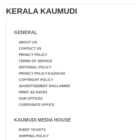
KERALA KAUMUDI
GENERAL
ABOUT US
CONTACT US
PRIVACY POLICY
TERMS OF SERVICE
EDITORIAL POLICY
PRIVACY POLICY-KAZHCHA
COPYRIGHT POLICY
ADVERTISEMENT DISCLAIMER
PRINT AD RATES
OUR OFFICES
CORPORATE OFFICE
KAUMUDI MEDIA HOUSE
EVENT TICKETS
SHIPPING POLICY