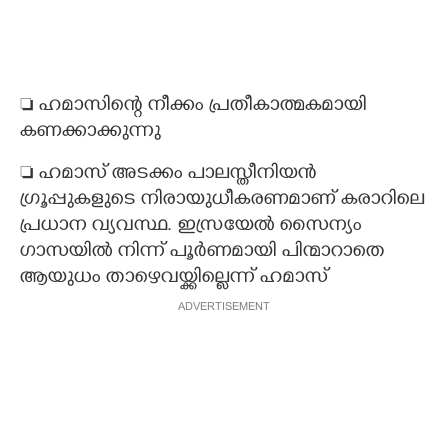
 ഹമാസിന്റെ നീക്കം പ്രതീകാത്മകമായി
കണക്കാക്കുന്നു
 ഹമാസ് അടക്കം പാലസ്തീനിയൻ
ഗ്രൂപ്പുകളുടെ നിരായുധീകരണമാണ് കരാറിലെ
പ്രധാന വ്യവസ്ഥ. ഇസ്രയേൽ സൈന്യം
ഗാസയിൽ നിന്ന് പൂർണമായി പിന്മാറാതെ
ആയുധം താഴെവയ്ക്കില്ലെന്ന് ഹമാസ്
ADVERTISEMENT