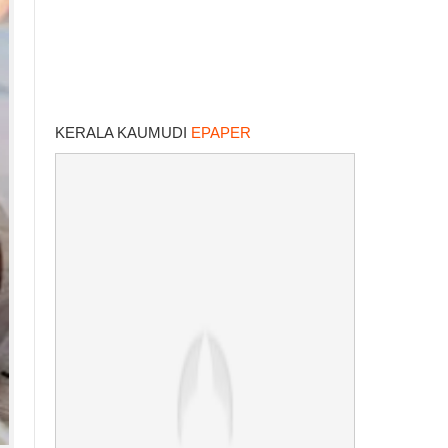
KERALA KAUMUDI
EPAPER