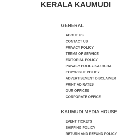
KERALA KAUMUDI
GENERAL
ABOUT US
CONTACT US
PRIVACY POLICY
TERMS OF SERVICE
EDITORIAL POLICY
PRIVACY POLICY-KAZHCHA
COPYRIGHT POLICY
ADVERTISEMENT DISCLAIMER
PRINT AD RATES
OUR OFFICES
CORPORATE OFFICE
KAUMUDI MEDIA HOUSE
EVENT TICKETS
SHIPPING POLICY
RETURN AND REFUND POLICY