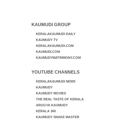
KAUMUDI GROUP
KERALAKAUMUDI DAILY
KAUMUDY TV
KERALAKAUMUDI.COM
KAUMUDI.COM
KAUMUDYMATRIMONY.COM
YOUTUBE CHANNELS
KERALAKAUMUDI NEWS
KAUMUDY
KAUMUDY MOVIES
THE REAL TASTE OF KERALA
AROGYA KAUMUDY
KERALA 360
KAUMUDY SNAKE MASTER