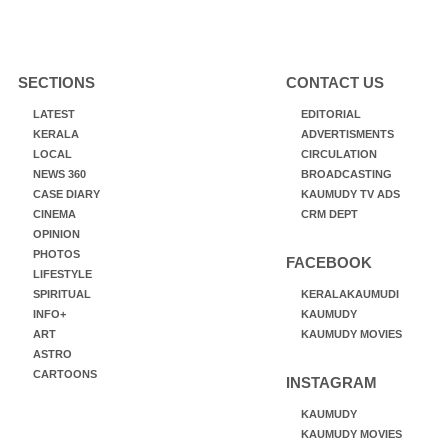
SECTIONS
CONTACT US
LATEST
EDITORIAL
KERALA
ADVERTISMENTS
LOCAL
CIRCULATION
NEWS 360
BROADCASTING
CASE DIARY
KAUMUDY TV ADS
CINEMA
CRM DEPT
OPINION
PHOTOS
FACEBOOK
LIFESTYLE
SPIRITUAL
KERALAKAUMUDI
INFO+
KAUMUDY
ART
KAUMUDY MOVIES
ASTRO
CARTOONS
INSTAGRAM
KAUMUDY
KAUMUDY MOVIES