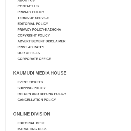
ABOUT US
CONTACT US
PRIVACY POLICY
TERMS OF SERVICE
EDITORIAL POLICY
PRIVACY POLICY-KAZHCHA
COPYRIGHT POLICY
ADVERTISEMENT DISCLAIMER
PRINT AD RATES
OUR OFFICES
CORPORATE OFFICE
KAUMUDI MEDIA HOUSE
EVENT TICKETS
SHIPPING POLICY
RETURN AND REFUND POLICY
CANCELLATION POLICY
ONLINE DIVISION
EDITORIAL DESK
MARKETING DESK