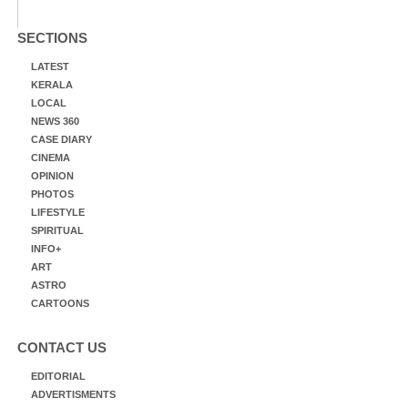
SECTIONS
LATEST
KERALA
LOCAL
NEWS 360
CASE DIARY
CINEMA
OPINION
PHOTOS
LIFESTYLE
SPIRITUAL
INFO+
ART
ASTRO
CARTOONS
CONTACT US
EDITORIAL
ADVERTISMENTS