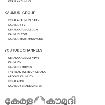
KERALAKAUMUDI
KAUMUDI GROUP
KERALAKAUMUDI DAILY
KAUMUDY TV
KERALAKAUMUDI.COM
KAUMUDI.COM
KAUMUDYMATRIMONY.COM
YOUTUBE CHANNELS
KERALAKAUMUDI NEWS
KAUMUDY
KAUMUDY MOVIES
THE REAL TASTE OF KERALA
AROGYA KAUMUDY
KERALA 360
KAUMUDY SNAKE MASTER