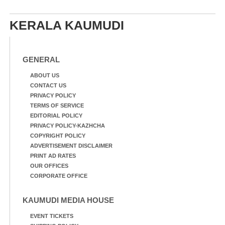
KERALA KAUMUDI
GENERAL
ABOUT US
CONTACT US
PRIVACY POLICY
TERMS OF SERVICE
EDITORIAL POLICY
PRIVACY POLICY-KAZHCHA
COPYRIGHT POLICY
ADVERTISEMENT DISCLAIMER
PRINT AD RATES
OUR OFFICES
CORPORATE OFFICE
KAUMUDI MEDIA HOUSE
EVENT TICKETS