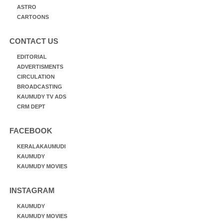
ASTRO
CARTOONS
CONTACT US
EDITORIAL
ADVERTISMENTS
CIRCULATION
BROADCASTING
KAUMUDY TV ADS
CRM DEPT
FACEBOOK
KERALAKAUMUDI
KAUMUDY
KAUMUDY MOVIES
INSTAGRAM
KAUMUDY
KAUMUDY MOVIES