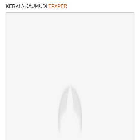
KERALA KAUMUDI
EPAPER