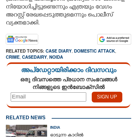
നിയോഗിച്ചിട്ടുണ്ടെന്നും എത്രയും വേഗം
അറസ്റ്റ് രേഖപ്പെടുത്തുമെന്നും പൊലീസ്
വ്യക്തമാക്കി.
RELATED TOPICS:
CASE DIARY
,
DOMESTIC ATTACK
,
CRIME
,
CASEDAIRY
,
NOIDA
അപ്ഡേറ്റായിരിക്കാം ദിവസവും
ഒരു ദിവസത്തെ പ്രധാന സംഭവങ്ങൾ
നിങ്ങളുടെ ഇൻബോക്സിൽ
RELATED NEWS
INDIA
ഓടുന്ന കാറിൽ