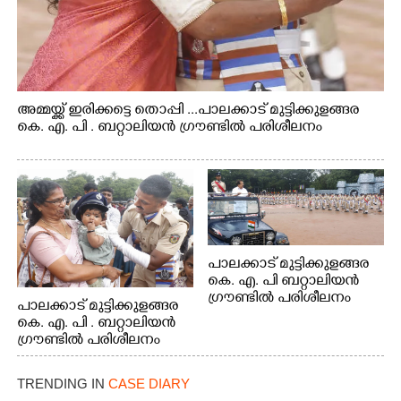
അമ്മയ്ക്ക് ഇരിക്കട്ടെ തൊപ്പി ...പാലക്കാട് മുട്ടിക്കുളങ്ങര
കെ. എ. പി . ബറ്റാലിയൻ ഗ്രൗണ്ടിൽ പരിശീലനം
പാലക്കാട് മുട്ടിക്കുളങ്ങര
കെ. എ. പി ബറ്റാലിയൻ
ഗ്രൗണ്ടിൽ പരിശീലനം
പാലക്കാട് മുട്ടിക്കുളങ്ങര
കെ. എ. പി . ബറ്റാലിയൻ
ഗ്രൗണ്ടിൽ പരിശീലനം
TRENDING IN
CASE DIARY