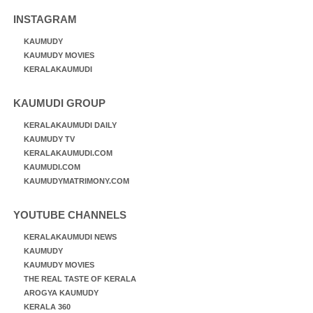
INSTAGRAM
KAUMUDY
KAUMUDY MOVIES
KERALAKAUMUDI
KAUMUDI GROUP
KERALAKAUMUDI DAILY
KAUMUDY TV
KERALAKAUMUDI.COM
KAUMUDI.COM
KAUMUDYMATRIMONY.COM
YOUTUBE CHANNELS
KERALAKAUMUDI NEWS
KAUMUDY
KAUMUDY MOVIES
THE REAL TASTE OF KERALA
AROGYA KAUMUDY
KERALA 360