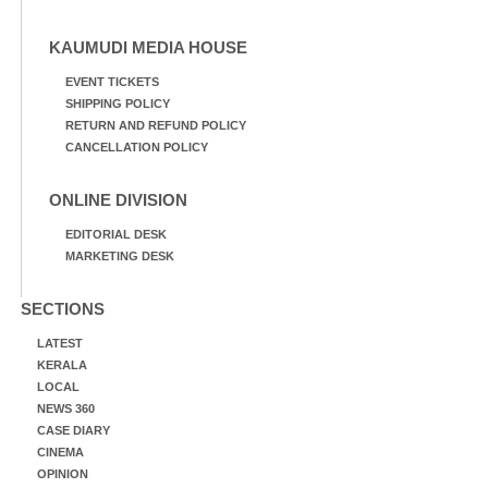
KAUMUDI MEDIA HOUSE
EVENT TICKETS
SHIPPING POLICY
RETURN AND REFUND POLICY
CANCELLATION POLICY
ONLINE DIVISION
EDITORIAL DESK
MARKETING DESK
SECTIONS
LATEST
KERALA
LOCAL
NEWS 360
CASE DIARY
CINEMA
OPINION