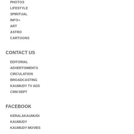
PHOTOS
LIFESTYLE
SPIRITUAL
INFO+
ART
ASTRO
CARTOONS
CONTACT US
EDITORIAL
ADVERTISMENTS
CIRCULATION
BROADCASTING
KAUMUDY TV ADS
CRM DEPT
FACEBOOK
KERALAKAUMUDI
KAUMUDY
KAUMUDY MOVIES