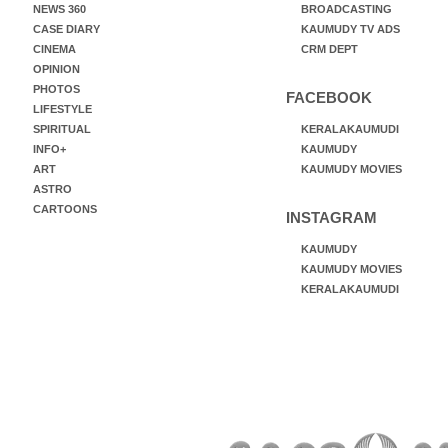
NEWS 360
BROADCASTING
CASE DIARY
KAUMUDY TV ADS
CINEMA
CRM DEPT
OPINION
PHOTOS
FACEBOOK
LIFESTYLE
SPIRITUAL
KERALAKAUMUDI
INFO+
KAUMUDY
ART
KAUMUDY MOVIES
ASTRO
CARTOONS
INSTAGRAM
KAUMUDY
KAUMUDY MOVIES
KERALAKAUMUDI