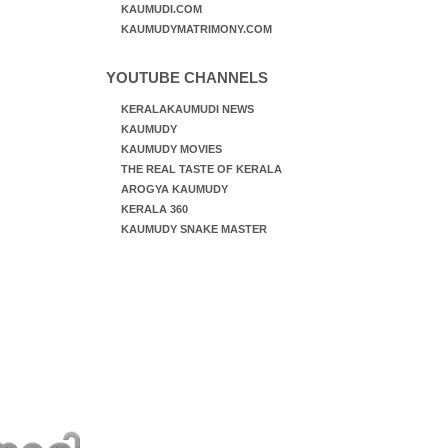
KAUMUDI.COM
KAUMUDYMATRIMONY.COM
YOUTUBE CHANNELS
KERALAKAUMUDI NEWS
KAUMUDY
KAUMUDY MOVIES
THE REAL TASTE OF KERALA
AROGYA KAUMUDY
KERALA 360
KAUMUDY SNAKE MASTER