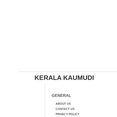
KERALA KAUMUDI
GENERAL
ABOUT US
CONTACT US
PRIVACY POLICY