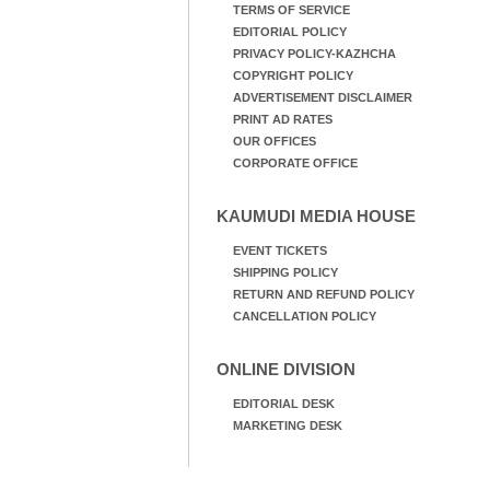
TERMS OF SERVICE
EDITORIAL POLICY
PRIVACY POLICY-KAZHCHA
COPYRIGHT POLICY
ADVERTISEMENT DISCLAIMER
PRINT AD RATES
OUR OFFICES
CORPORATE OFFICE
KAUMUDI MEDIA HOUSE
EVENT TICKETS
SHIPPING POLICY
RETURN AND REFUND POLICY
CANCELLATION POLICY
ONLINE DIVISION
EDITORIAL DESK
MARKETING DESK