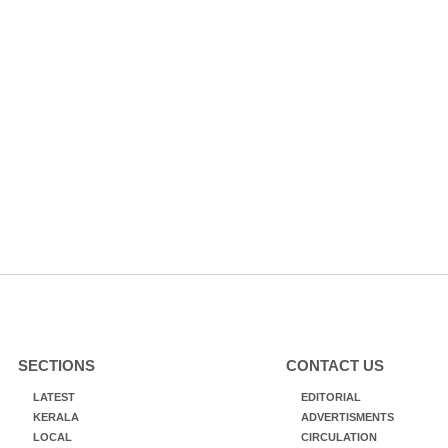
SECTIONS
CONTACT US
LATEST
EDITORIAL
KERALA
ADVERTISMENTS
LOCAL
CIRCULATION