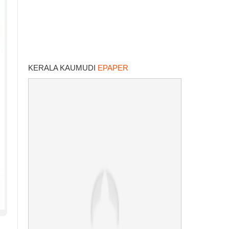
KERALA KAUMUDI
EPAPER