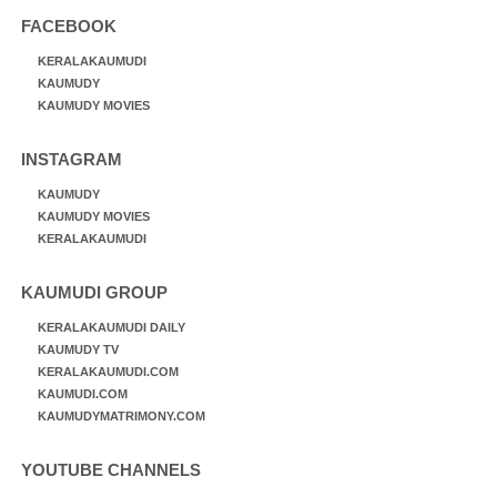
FACEBOOK
KERALAKAUMUDI
KAUMUDY
KAUMUDY MOVIES
INSTAGRAM
KAUMUDY
KAUMUDY MOVIES
KERALAKAUMUDI
KAUMUDI GROUP
KERALAKAUMUDI DAILY
KAUMUDY TV
KERALAKAUMUDI.COM
KAUMUDI.COM
KAUMUDYMATRIMONY.COM
YOUTUBE CHANNELS