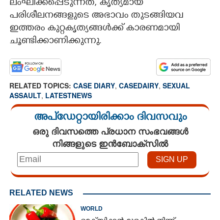
ലംഘിക്കപ്പെടുന്നത്, കൃത്യമായ
പരിശീലനങ്ങളുടെ അഭാവം തുടങ്ങിയവ
ഇത്തരം കുറ്റകൃത്യങ്ങൾക്ക് കാരണമായി
ചൂണ്ടിക്കാണിക്കുന്നു.
RELATED TOPICS:
CASE DIARY
,
CASEDAIRY
,
SEXUAL
ASSAULT
,
LATESTNEWS
അപ്ഡേറ്റായിരിക്കാം ദിവസവും
ഒരു ദിവസത്തെ പ്രധാന സംഭവങ്ങൾ
നിങ്ങളുടെ ഇൻബോക്സിൽ
RELATED NEWS
WORLD