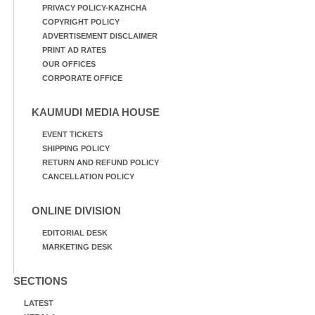
PRIVACY POLICY-KAZHCHA
COPYRIGHT POLICY
ADVERTISEMENT DISCLAIMER
PRINT AD RATES
OUR OFFICES
CORPORATE OFFICE
KAUMUDI MEDIA HOUSE
EVENT TICKETS
SHIPPING POLICY
RETURN AND REFUND POLICY
CANCELLATION POLICY
ONLINE DIVISION
EDITORIAL DESK
MARKETING DESK
SECTIONS
LATEST